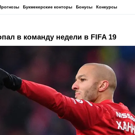
Прогнозы
Букмекерские конторы
Бонусы
Конкурсы
пал в команду недели в FIFA 19