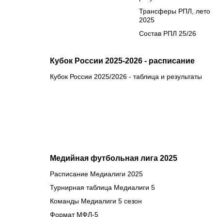
Трансферы РПЛ, лето
2025
Состав РПЛ 25/26
Кубок России 2025-2026 - расписание
Кубок России 2025/2026 - таблица и результаты
Медийная футбольная лига 2025
Расписание Медиалиги 2025
Турнирная таблица Медиалиги 5
Команды Медиалиги 5 сезон
Формат МФЛ-5