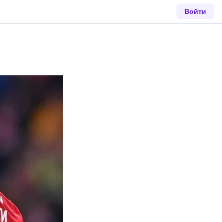
Войти