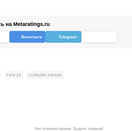
 на Metaratings.ru
Вконтакте
Telegram
FIFA 19
СОФЬЯН ХАННИ
Нет комментариев. Будьте первым!