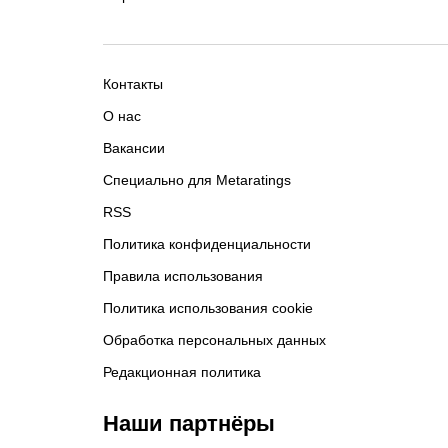
Контакты
О нас
Вакансии
Специально для Metaratings
RSS
Политика конфиденциальности
Правила использования
Политика использования cookie
Обработка персональных данных
Редакционная политика
Наши партнёры