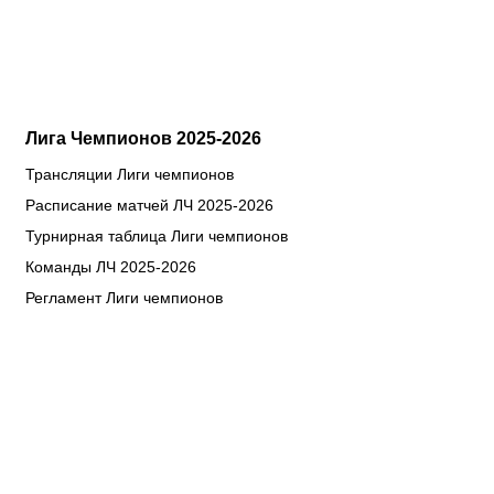
Лига Чемпионов 2025-2026
Трансляции Лиги чемпионов
Расписание матчей ЛЧ 2025-2026
Турнирная таблица Лиги чемпионов
Команды ЛЧ 2025-2026
Регламент Лиги чемпионов