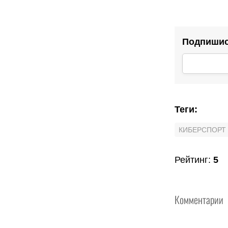
Подпишись
Теги
:
КИБЕРСПОРТ
Рейтинг
:
5
Комментарии