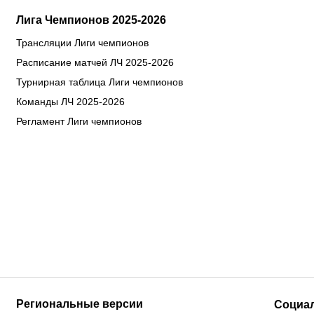
Лига Чемпионов 2025-2026
Трансляции Лиги чемпионов
Расписание матчей ЛЧ 2025-2026
Турнирная таблица Лиги чемпионов
Команды ЛЧ 2025-2026
Регламент Лиги чемпионов
Региональные версии
Социа