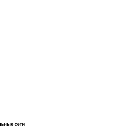
льные сети