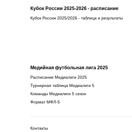
Кубок России 2025-2026 - расписание
Кубок России 2025/2026 - таблица и результаты
Медийная футбольная лига 2025
Расписание Медиалиги 2025
Турнирная таблица Медиалиги 5
Команды Медиалиги 5 сезон
Формат МФЛ-5
Контакты