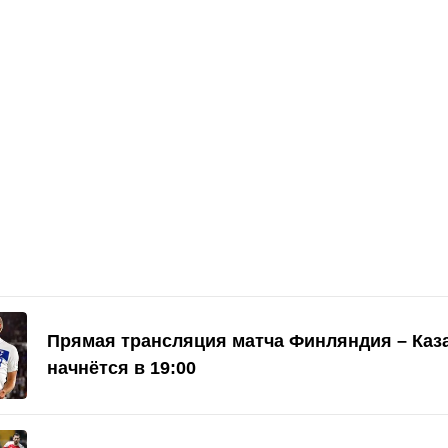
Прямая трансляция матча Финляндия – Каз
начнётся в 19:00