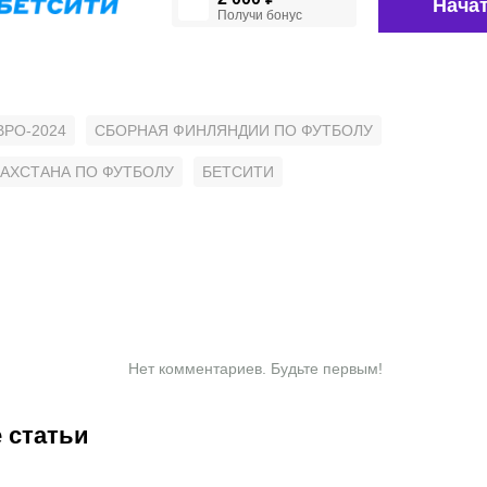
Начат
Получи бонус
ВРО-2024
СБОРНАЯ ФИНЛЯНДИИ ПО ФУТБОЛУ
ЗАХСТАНА ПО ФУТБОЛУ
БЕТСИТИ
Нет комментариев. Будьте первым!
 статьи