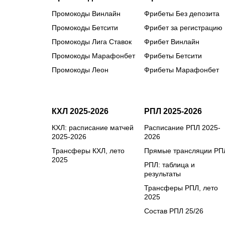
Промокоды Винлайн
Фрибеты Без депозита
Промокоды Бетсити
Фрибет за регистрацию
Промокоды Лига Ставок
Фрибет Винлайн
Промокоды Марафонбет
Фрибеты Бетсити
Промокоды Леон
Фрибеты Марафонбет
КХЛ 2025-2026
РПЛ 2025-2026
КХЛ: расписание матчей
Расписание РПЛ 2025-
2025-2026
2026
Трансферы КХЛ, лето
Прямые трансляции РП
2025
РПЛ: таблица и
результаты
Трансферы РПЛ, лето
2025
Состав РПЛ 25/26