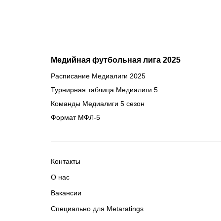
Медийная футбольная лига 2025
Расписание Медиалиги 2025
Турнирная таблица Медиалиги 5
Команды Медиалиги 5 сезон
Формат МФЛ-5
Контакты
О нас
Вакансии
Специально для Metaratings