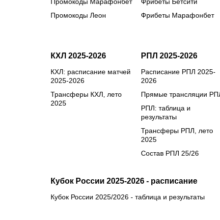
Промокоды Марафонбет
Фрибеты Бетсити
Промокоды Леон
Фрибеты Марафонбет
КХЛ 2025-2026
РПЛ 2025-2026
КХЛ: расписание матчей
Расписание РПЛ 2025-
2025-2026
2026
Трансферы КХЛ, лето
Прямые трансляции РП
2025
РПЛ: таблица и
результаты
Трансферы РПЛ, лето
2025
Состав РПЛ 25/26
Кубок России 2025-2026 - расписание
Кубок России 2025/2026 - таблица и результаты