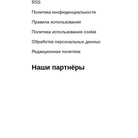
RSS
Политика конфиденциальности
Правила использования
Политика использования cookie
Обработка персональных данных
Редакционная политика
Наши партнёры
ФК «Зенит»
ФК «Спартак»
ФК 