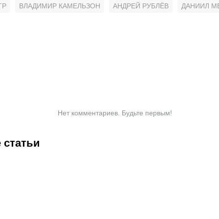
TP
ВЛАДИМИР КАМЕЛЬЗОН
АНДРЕЙ РУБЛЁВ
ДАНИИЛ М
Нет комментариев. Будьте первым!
 статьи