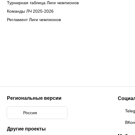
Турнирная таблица Лиги чемпионов
Команды ЛЧ 2025-2026
Регламент Лиги чемпионов
Региональные версии
Социа
Tele
Россия
ВКон
Другие проекты