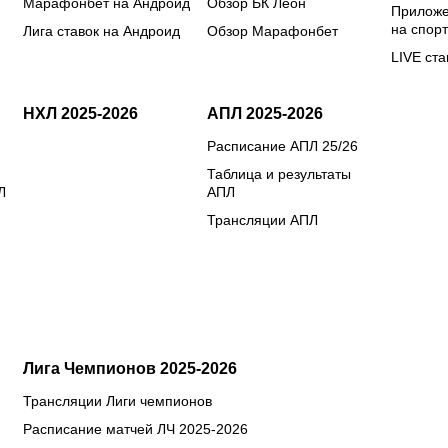
Марафонбет на Андроид
Обзор БК Леон
Приложе
на спорт
Лига ставок на Андроид
Обзор Марафонбет
LIVE ста
НХЛ 2025-2026
АПЛ 2025-2026
Расписание АПЛ 25/26
Таблица и результаты
Л
АПЛ
Трансляции АПЛ
Лига Чемпионов 2025-2026
Трансляции Лиги чемпионов
Расписание матчей ЛЧ 2025-2026