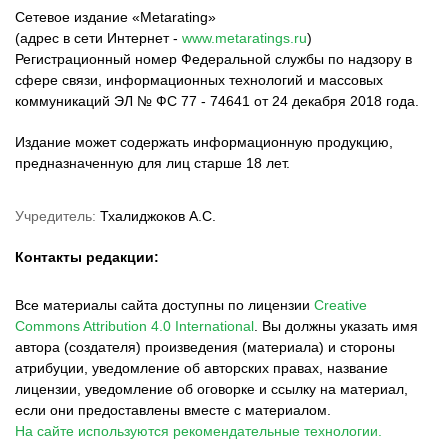
Сетевое издание «Metarating»
(адрес в сети Интернет -
www.metaratings.ru
)
Регистрационный номер Федеральной службы по надзору в
сфере связи, информационных технологий и массовых
коммуникаций ЭЛ № ФС 77 - 74641 от 24 декабря 2018 года.
Издание может содержать информационную продукцию,
предназначенную для лиц старше 18 лет.
Учредитель:
Тхалиджоков А.С.
Контакты редакции:
Все материалы сайта доступны по лицензии
Creative
Commons Attribution 4.0 International
.
Вы должны указать имя
автора (создателя) произведения (материала) и стороны
атрибуции, уведомление об авторских правах, название
лицензии, уведомление об оговорке и ссылку на материал,
если они предоставлены вместе с материалом.
На сайте используются рекомендательные технологии.