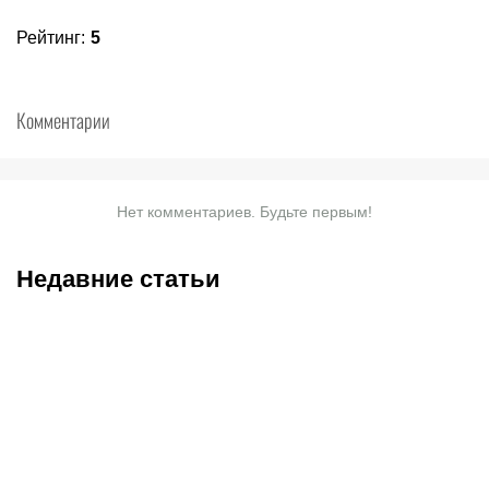
Рейтинг
:
5
Комментарии
Нет комментариев. Будьте первым!
Недавние статьи
08.08.2026
11:30
08.08.2026
9:45