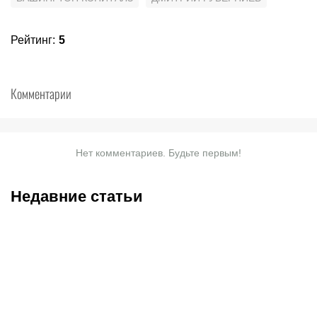
Рейтинг
:
5
Комментарии
Нет комментариев. Будьте первым!
Недавние статьи