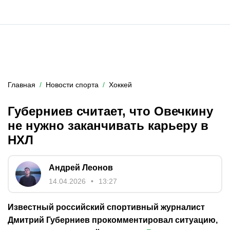
Главная
Новости спорта
Хоккей
Губерниев считает, что Овечкину
не нужно заканчивать карьеру в
НХЛ
Андрей Леонов
14.04.2026
13:27
Известный российский спортивный журналист
Дмитрий Губерниев прокомментировал ситуацию,