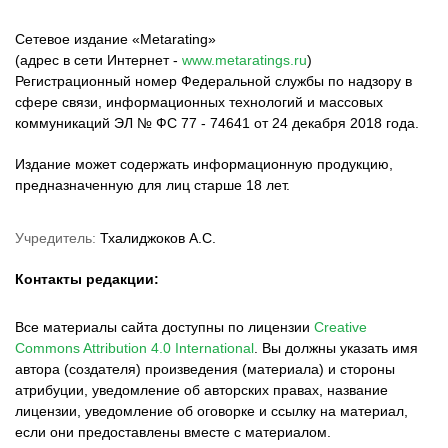
Сетевое издание «Metarating»
(адрес в сети Интернет -
www.metaratings.ru
)
Регистрационный номер Федеральной службы по надзору в
сфере связи, информационных технологий и массовых
коммуникаций ЭЛ № ФС 77 - 74641 от 24 декабря 2018 года.
Издание может содержать информационную продукцию,
предназначенную для лиц старше 18 лет.
Учредитель:
Тхалиджоков А.С.
Контакты редакции:
Все материалы сайта доступны по лицензии
Creative
Commons Attribution 4.0 International
.
Вы должны указать имя
автора (создателя) произведения (материала) и стороны
атрибуции, уведомление об авторских правах, название
лицензии, уведомление об оговорке и ссылку на материал,
если они предоставлены вместе с материалом.