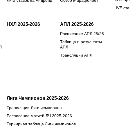
Лига ставок на Андроид
Обзор Марафонбет
LIVE ста
НХЛ 2025-2026
АПЛ 2025-2026
Расписание АПЛ 25/26
Таблица и результаты
Л
АПЛ
Трансляции АПЛ
Лига Чемпионов 2025-2026
Трансляции Лиги чемпионов
Расписание матчей ЛЧ 2025-2026
Турнирная таблица Лиги чемпионов