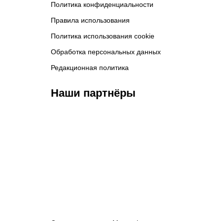
Политика конфиденциальности
Правила использования
Политика использования cookie
Обработка персональных данных
Редакционная политика
Наши партнёры
ФК «Зенит»
ФК «Спартак»
ФК 