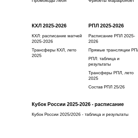
Промокоды Леон
Фрибеты Марафонбет
КХЛ 2025-2026
РПЛ 2025-2026
КХЛ: расписание матчей
Расписание РПЛ 2025-
2025-2026
2026
Трансферы КХЛ, лето
Прямые трансляции РП
2025
РПЛ: таблица и
результаты
Трансферы РПЛ, лето
2025
Состав РПЛ 25/26
Кубок России 2025-2026 - расписание
Кубок России 2025/2026 - таблица и результаты