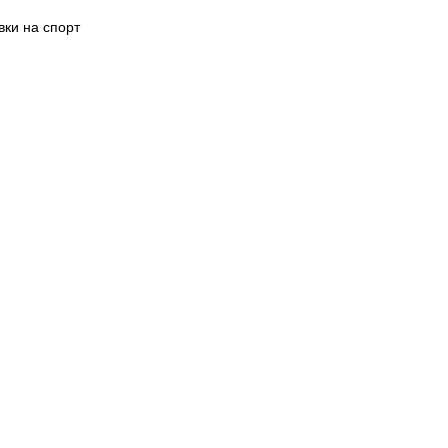
вки на спорт