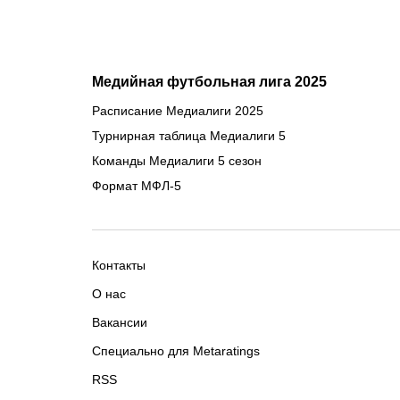
Медийная футбольная лига 2025
Расписание Медиалиги 2025
Турнирная таблица Медиалиги 5
Команды Медиалиги 5 сезон
Формат МФЛ-5
Контакты
О нас
Вакансии
Специально для Metaratings
RSS