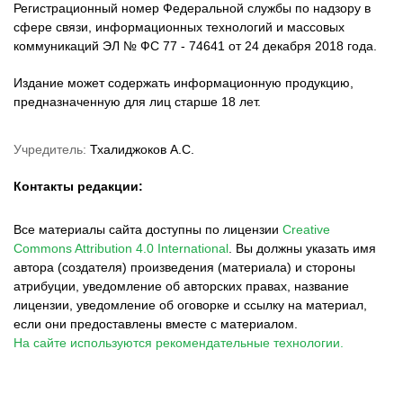
Регистрационный номер Федеральной службы по надзору в
сфере связи, информационных технологий и массовых
коммуникаций ЭЛ № ФС 77 - 74641 от 24 декабря 2018 года.
Издание может содержать информационную продукцию,
предназначенную для лиц старше 18 лет.
Учредитель:
Тхалиджоков А.С.
Контакты редакции:
Все материалы сайта доступны по лицензии
Creative
Commons Attribution 4.0 International
.
Вы должны указать имя
автора (создателя) произведения (материала) и стороны
атрибуции, уведомление об авторских правах, название
лицензии, уведомление об оговорке и ссылку на материал,
если они предоставлены вместе с материалом.
На сайте используются рекомендательные технологии.