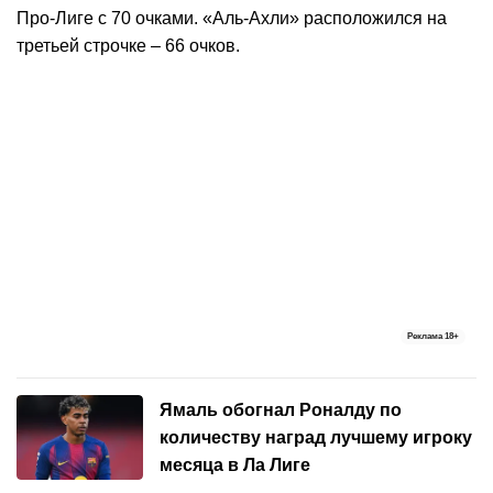
Про-Лиге с 70 очками. «Аль-Ахли» расположился на
третьей строчке – 66 очков.
Реклама
18+
Ямаль обогнал Роналду по
количеству наград лучшему игроку
месяца в Ла Лиге