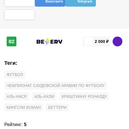
Вконтакте
Telegram
82
2 000 ₽
Теги
:
ФУТБОЛ
ЧЕМПИОНАТ САУДОВСКОЙ АРАВИИ ПО ФУТБОЛУ
АЛЬ-НАСР
АЛЬ-АХЛИ
КРИШТИАНУ РОНАЛДУ
КИНГСЛИ КОМАН
БЕТТЕРИ
Рейтинг
:
5