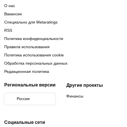
О нас
Вакансии
Специально для Metaratings
RSS
Политика конфиденциальности
Правила использования
Политика использования cookie
Обработка персональных данных
Редакционная политика
Региональные версии
Другие проекты
Финансы
Россия
Социальные сети