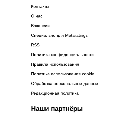
Контакты
О нас
Вакансии
Специально для Metaratings
RSS
Политика конфиденциальности
Правила использования
Политика использования cookie
Обработка персональных данных
Редакционная политика
Наши партнёры