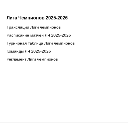
Лига Чемпионов 2025-2026
Трансляции Лиги чемпионов
Расписание матчей ЛЧ 2025-2026
Турнирная таблица Лиги чемпионов
Команды ЛЧ 2025-2026
Регламент Лиги чемпионов