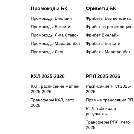
Промокоды БК
Фрибеты БК
Промокоды Винлайн
Фрибеты Без депозита
Промокоды Бетсити
Фрибет за регистрацию
Промокоды Лига Ставок
Фрибет Винлайн
Промокоды Марафонбет
Фрибеты Бетсити
Промокоды Леон
Фрибеты Марафонбет
КХЛ 2025-2026
РПЛ 2025-2026
КХЛ: расписание матчей
Расписание РПЛ 2025-
2025-2026
2026
Трансферы КХЛ, лето
Прямые трансляции РП
2025
РПЛ: таблица и
результаты
Трансферы РПЛ, лето
2025