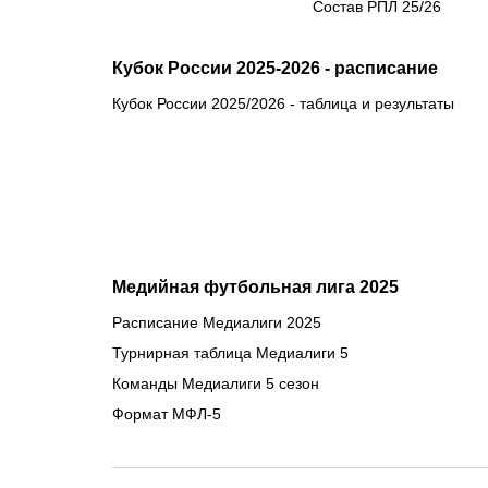
Состав РПЛ 25/26
Кубок России 2025-2026 - расписание
Кубок России 2025/2026 - таблица и результаты
Медийная футбольная лига 2025
Расписание Медиалиги 2025
Турнирная таблица Медиалиги 5
Команды Медиалиги 5 сезон
Формат МФЛ-5