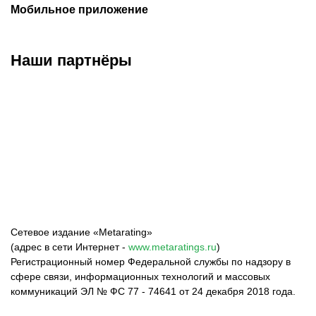
Мобильное приложение
Наши партнёры
ФК «Зенит»
ФК «Спартак»
ФК «Краснодар»
Сетевое издание «Metarating»
(адрес в сети Интернет -
www.metaratings.ru
)
Регистрационный номер Федеральной службы по надзору в
сфере связи, информационных технологий и массовых
коммуникаций ЭЛ № ФС 77 - 74641 от 24 декабря 2018 года.