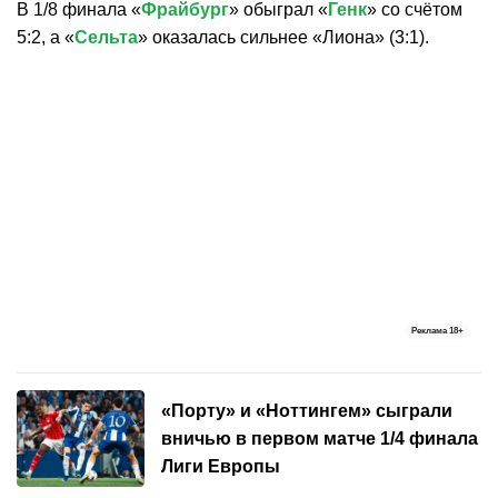
В 1/8 финала «
Фрайбург
» обыграл «
Генк
» со счётом
5:2, а «
Сельта
» оказалась сильнее «Лиона» (3:1).
Реклама
18+
«Порту» и «Ноттингем» сыграли
вничью в первом матче 1/4 финала
Лиги Европы