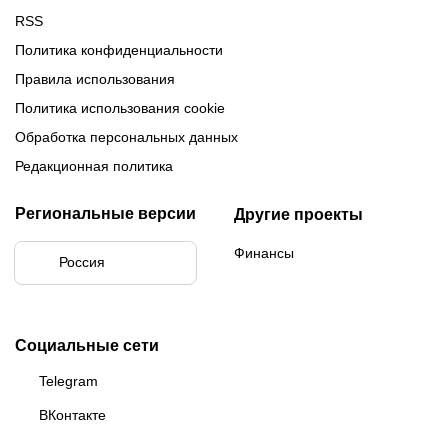
RSS
Политика конфиденциальности
Правила использования
Политика использования cookie
Обработка персональных данных
Редакционная политика
Региональные версии
Другие проекты
Финансы
Россия
Социальные сети
Telegram
ВКонтакте