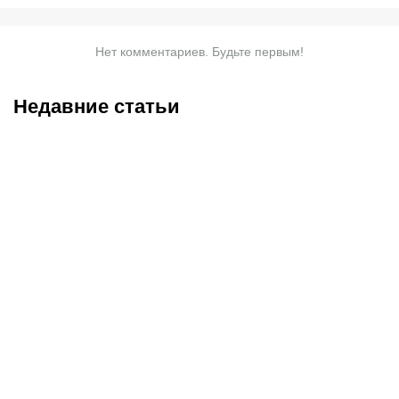
Нет комментариев. Будьте первым!
Недавние статьи
06.08.2026
22:25
06.08.2026
20:50
«Выглядит как новая»:
Поможет ли Даку стать
что сделали с любимым
«Спартаку» чемпионом?
авто Овечкина,
В РПЛ уже были случаи,
подаренным за победу на
когда золото приносил
ЧМ-2014
один трансфер