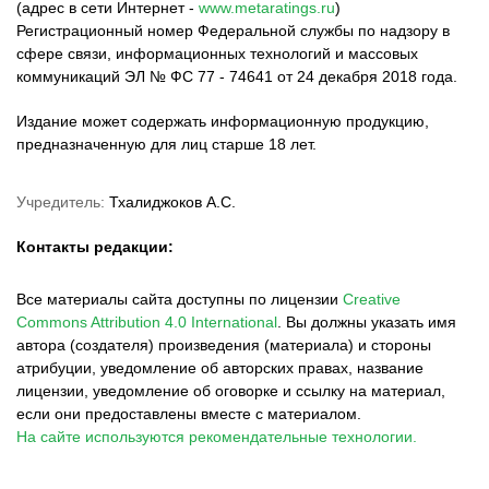
(адрес в сети Интернет -
www.metaratings.ru
)
Регистрационный номер Федеральной службы по надзору в
сфере связи, информационных технологий и массовых
коммуникаций ЭЛ № ФС 77 - 74641 от 24 декабря 2018 года.
Издание может содержать информационную продукцию,
предназначенную для лиц старше 18 лет.
Учредитель:
Тхалиджоков А.С.
Контакты редакции:
Все материалы сайта доступны по лицензии
Creative
Commons Attribution 4.0 International
.
Вы должны указать имя
автора (создателя) произведения (материала) и стороны
атрибуции, уведомление об авторских правах, название
лицензии, уведомление об оговорке и ссылку на материал,
если они предоставлены вместе с материалом.
На сайте используются рекомендательные технологии.