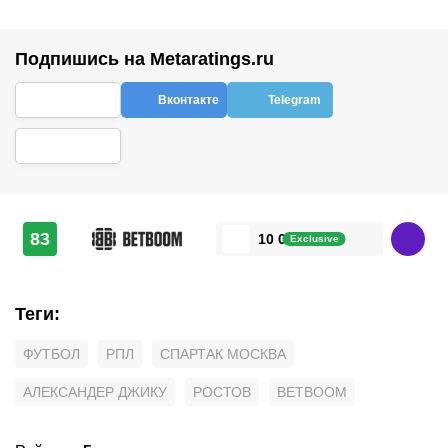
Подпишись на Metaratings.ru
Вконтакте
Telegram
83
10 000 ₽
Exclusive
Теги
:
ФУТБОЛ
РПЛ
СПАРТАК МОСКВА
АЛЕКСАНДЕР ДЖИКУ
РОСТОВ
BETBOOM