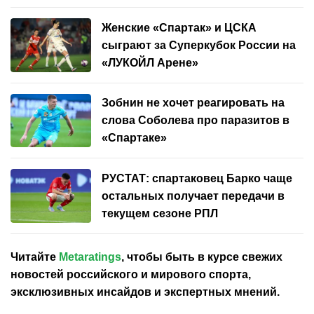
Женские «Спартак» и ЦСКА
сыграют за Суперкубок России на
«ЛУКОЙЛ Арене»
Зобнин не хочет реагировать на
слова Соболева про паразитов в
«Спартаке»
РУСТАТ: спартаковец Барко чаще
остальных получает передачи в
текущем сезоне РПЛ
Читайте
Metaratings
, чтобы быть в курсе свежих
новостей
российского
и мирового спорта,
эксклюзивных инсайдов и экспертных мнений.