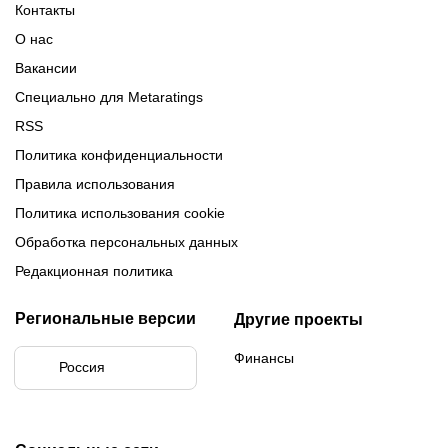
Формат МФЛ-5
Контакты
Медиалиги 5
О нас
Вакансии
Специально для Metaratings
RSS
Политика конфиденциальности
Правила использования
Политика использования cookie
Обработка персональных данных
Редакционная политика
Региональные версии
Другие проекты
Финансы
Россия