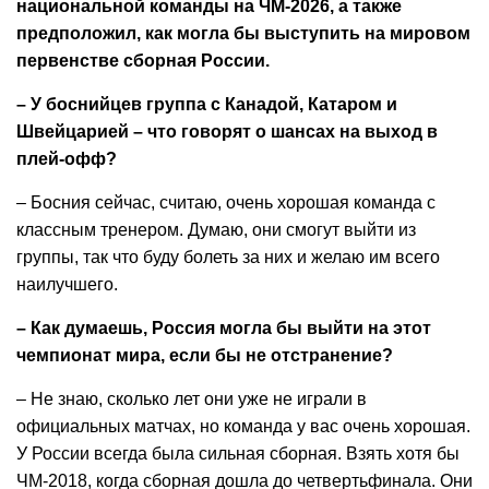
национальной команды на ЧМ-2026, а также
предположил, как могла бы выступить на мировом
первенстве сборная России.
– У боснийцев группа с Канадой, Катаром и
Швейцарией – что говорят о шансах на выход в
плей-офф?
– Босния сейчас, считаю, очень хорошая команда с
классным тренером. Думаю, они смогут выйти из
группы, так что буду болеть за них и желаю им всего
наилучшего.
– Как думаешь, Россия могла бы выйти на этот
чемпионат мира, если бы не отстранение?
– Не знаю, сколько лет они уже не играли в
официальных матчах, но команда у вас очень хорошая.
У России всегда была сильная сборная. Взять хотя бы
ЧМ-2018, когда сборная дошла до четвертьфинала. Они