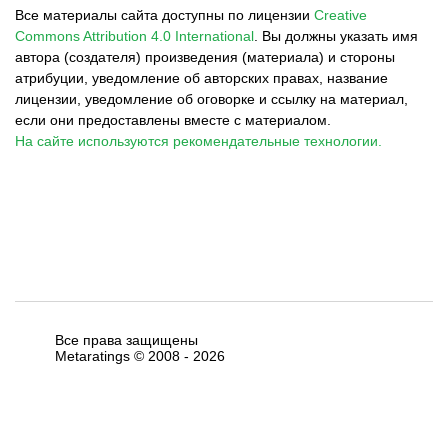
Все материалы сайта доступны по лицензии
Creative
Commons Attribution 4.0 International
.
Вы должны указать имя
автора (создателя) произведения (материала) и стороны
атрибуции, уведомление об авторских правах, название
лицензии, уведомление об оговорке и ссылку на материал,
если они предоставлены вместе с материалом.
На сайте используются рекомендательные технологии.
Все права защищены
Metaratings © 2008 -
2026