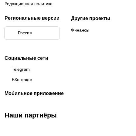
Редакционная политика
Региональные версии
Другие проекты
Финансы
Россия
Социальные сети
Telegram
ВКонтакте
Мобильное приложение
Наши партнёры