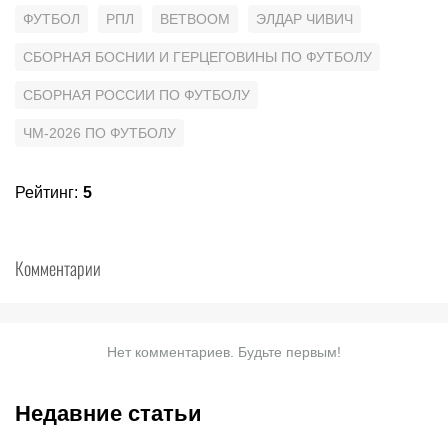
ФУТБОЛ
РПЛ
BETBOOM
ЭЛДАР ЧИВИЧ
СБОРНАЯ БОСНИИ И ГЕРЦЕГОВИНЫ ПО ФУТБОЛУ
СБОРНАЯ РОССИИ ПО ФУТБОЛУ
ЧМ-2026 ПО ФУТБОЛУ
Рейтинг
:
5
Комментарии
Нет комментариев. Будьте первым!
Недавние статьи