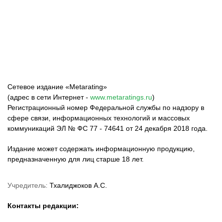
ФК «Зенит»
ФК «Спартак»
ФК «Краснодар»
Сетевое издание «Metarating»
(адрес в сети Интернет -
www.metaratings.ru
)
Регистрационный номер Федеральной службы по надзору в
сфере связи, информационных технологий и массовых
коммуникаций ЭЛ № ФС 77 - 74641 от 24 декабря 2018 года.
Издание может содержать информационную продукцию,
предназначенную для лиц старше 18 лет.
Учредитель:
Тхалиджоков А.С.
Контакты редакции: