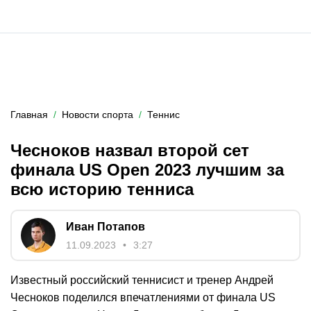
Главная
Новости спорта
Теннис
Чесноков назвал второй сет
финала US Open 2023 лучшим за
всю историю тенниса
Иван Потапов
11.09.2023
3:27
Известный российский теннисист и тренер Андрей
Чесноков поделился впечатлениями от финала US