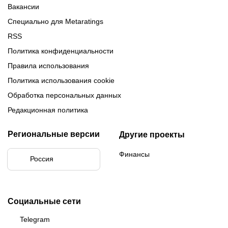
Вакансии
Специально для Metaratings
RSS
Политика конфиденциальности
Правила использования
Политика использования cookie
Обработка персональных данных
Редакционная политика
Региональные версии
Другие проекты
Финансы
Россия
Социальные сети
Telegram