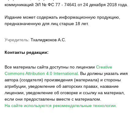
коммуникаций ЭЛ № ФС 77 - 74641 от 24 декабря 2018 года.
Издание может содержать информационную продукцию,
предназначенную для лиц старше 18 лет.
Учредитель:
Тхалиджоков А.С.
Контакты редакции:
Все материалы сайта доступны по лицензии
Creative
Commons Attribution 4.0 International
.
Вы должны указать имя
автора (создателя) произведения (материала) и стороны
атрибуции, уведомление об авторских правах, название
лицензии, уведомление об оговорке и ссылку на материал,
если они предоставлены вместе с материалом.
На сайте используются рекомендательные технологии.