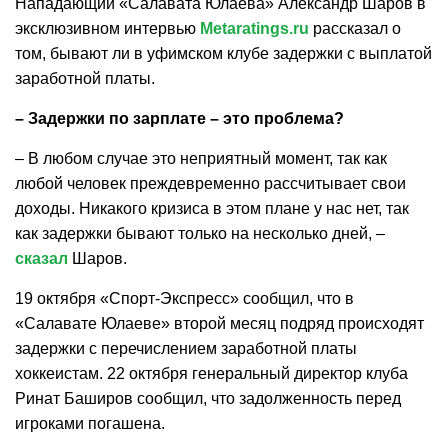
Нападающий «Салавата Юлаева» Александр Шаров в
эксклюзивном интервью
Metaratings.ru
рассказал о
том, бывают ли в уфимском клубе задержки с выплатой
заработной платы.
– Задержки по зарплате – это проблема?
– В любом случае это неприятный момент, так как
любой человек преждевременно рассчитывает свои
доходы. Никакого кризиса в этом плане у нас нет, так
как задержки бывают только на несколько дней, –
сказал
Шаров.
19 октября «Спорт-Экспресс» сообщил, что в
«Салавате Юлаеве» второй месяц подряд происходят
задержки с перечислением заработной платы
хоккеистам. 22 октября генеральный директор клуба
Ринат Баширов сообщил, что задолженность перед
игроками погашена.