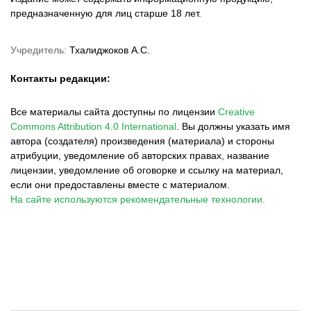
предназначенную для лиц старше 18 лет.
Учредитель:
Тхалиджоков А.С.
Контакты редакции:
Все материалы сайта доступны по лицензии
Creative
Commons Attribution 4.0 International
.
Вы должны указать имя
автора (создателя) произведения (материала) и стороны
атрибуции, уведомление об авторских правах, название
лицензии, уведомление об оговорке и ссылку на материал,
если они предоставлены вместе с материалом.
На сайте используются рекомендательные технологии.