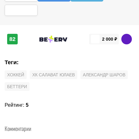
82
2 000 ₽
Теги
:
ХОККЕЙ
ХК САЛАВАТ ЮЛАЕВ
АЛЕКСАНДР ШАРОВ
БЕТТЕРИ
Рейтинг
:
5
Комментарии