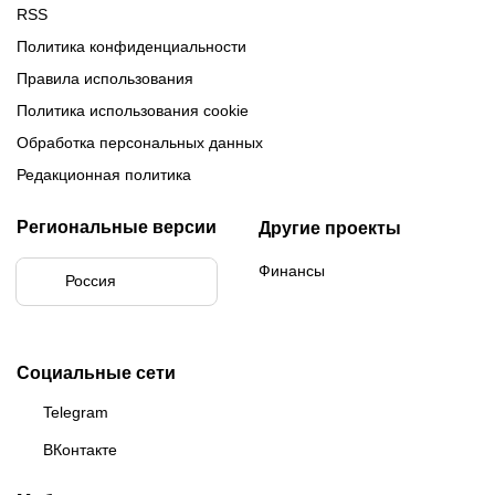
RSS
Политика конфиденциальности
Правила использования
Политика использования cookie
Обработка персональных данных
Редакционная политика
Региональные версии
Другие проекты
Финансы
Россия
Социальные сети
Telegram
ВКонтакте