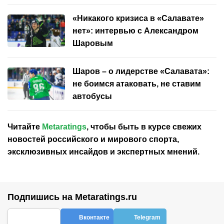
«Никакого кризиса в «Салавате»
нет»: интервью с Александром
Шаровым
Шаров – о лидерстве «Салавата»:
не боимся атаковать, не ставим
автобусы
Читайте
Metaratings
, чтобы быть в курсе свежих
новостей
российского
и мирового спорта,
эксклюзивных инсайдов и экспертных мнений.
Подпишись на Metaratings.ru
Вконтакте
Telegram