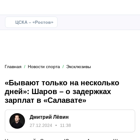
ЦСКА – «Ростов»
Главная
Новости спорта
Эксклюзивы
«Бывают только на несколько
дней»: Шаров – о задержках
зарплат в «Салавате»
Дмитрий Лёвин
27.12.2024
11:38