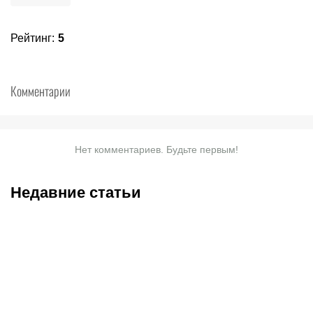
Рейтинг
:
5
Комментарии
Нет комментариев. Будьте первым!
Недавние статьи