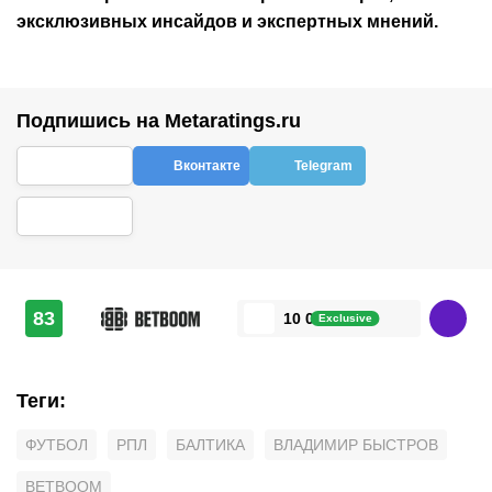
эксклюзивных инсайдов и экспертных мнений.
Подпишись на Metaratings.ru
Вконтакте
Telegram
83
10 000 ₽
Exclusive
Теги
:
ФУТБОЛ
РПЛ
БАЛТИКА
ВЛАДИМИР БЫСТРОВ
BETBOOM