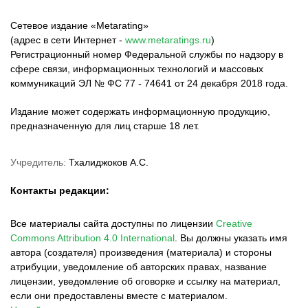
Сетевое издание «Metarating»
(адрес в сети Интернет -
www.metaratings.ru
)
Регистрационный номер Федеральной службы по надзору в
сфере связи, информационных технологий и массовых
коммуникаций ЭЛ № ФС 77 - 74641 от 24 декабря 2018 года.
Издание может содержать информационную продукцию,
предназначенную для лиц старше 18 лет.
Учредитель:
Тхалиджоков А.С.
Контакты редакции:
Все материалы сайта доступны по лицензии
Creative
Commons Attribution 4.0 International
.
Вы должны указать имя
автора (создателя) произведения (материала) и стороны
атрибуции, уведомление об авторских правах, название
лицензии, уведомление об оговорке и ссылку на материал,
если они предоставлены вместе с материалом.