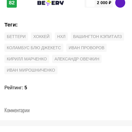
82
2 000 ₽
Теги
:
БЕТТЕРИ
ХОККЕЙ
НХЛ
ВАШИНГТОН КЭПИТАЛЗ
КОЛАМБУС БЛЮ ДЖЕКЕТС
ИВАН ПРОВОРОВ
КИРИЛЛ МАРЧЕНКО
АЛЕКСАНДР ОВЕЧКИН
ИВАН МИРОШНИЧЕНКО
Рейтинг
:
5
Комментарии