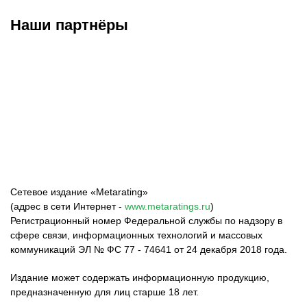
Наши партнёры
ФК «Зенит»
ФК «Спартак»
ФК «Краснодар»
Сетевое издание «Metarating»
(адрес в сети Интернет -
www.metaratings.ru
)
Регистрационный номер Федеральной службы по надзору в
сфере связи, информационных технологий и массовых
коммуникаций ЭЛ № ФС 77 - 74641 от 24 декабря 2018 года.
Издание может содержать информационную продукцию,
предназначенную для лиц старше 18 лет.