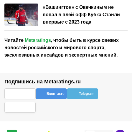
«Вашингтон» с Овечкиным не
попал в плей-офф Кубка Стэнли
впервые с 2023 года
Читайте
Metaratings
, чтобы быть в курсе свежих
новостей
российского
и мирового спорта,
эксклюзивных инсайдов и экспертных мнений.
Подпишись на Metaratings.ru
Вконтакте
Telegram