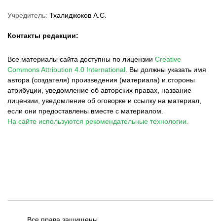
Учредитель:
Тхалиджоков А.С.
Контакты редакции:
Все материалы сайта доступны по лицензии
Creative
Commons Attribution 4.0 International
.
Вы должны указать имя
автора (создателя) произведения (материала) и стороны
атрибуции, уведомление об авторских правах, название
лицензии, уведомление об оговорке и ссылку на материал,
если они предоставлены вместе с материалом.
На сайте используются рекомендательные технологии.
Все права защищены