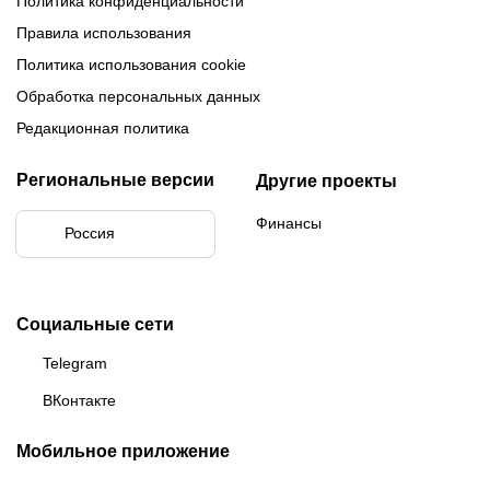
Политика конфиденциальности
Правила использования
Политика использования cookie
Обработка персональных данных
Редакционная политика
Региональные версии
Другие проекты
Финансы
Россия
Социальные сети
Telegram
ВКонтакте
Мобильное приложение