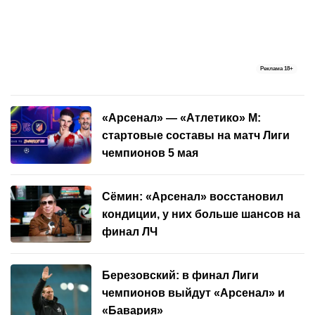
Реклама
18+
«Арсенал» — «Атлетико» М:
стартовые составы на матч Лиги
чемпионов 5 мая
Сёмин: «Арсенал» восстановил
кондиции, у них больше шансов на
финал ЛЧ
Березовский: в финал Лиги
чемпионов выйдут «Арсенал» и
«Бавария»