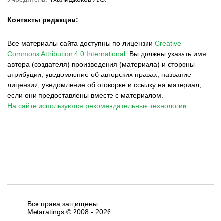
Контакты редакции:
Все материалы сайта доступны по лицензии
Creative
Commons Attribution 4.0 International
.
Вы должны указать имя
автора (создателя) произведения (материала) и стороны
атрибуции, уведомление об авторских правах, название
лицензии, уведомление об оговорке и ссылку на материал,
если они предоставлены вместе с материалом.
На сайте используются рекомендательные технологии.
Все права защищены
Metaratings © 2008 -
2026