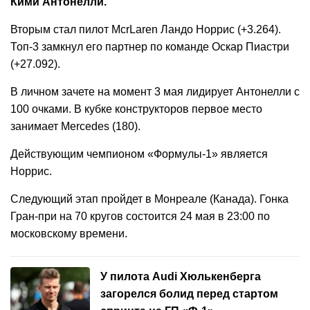
Кими Антонелли.
Вторым стал пилот McrLaren Ландо Норрис (+3.264).
Топ-3 замкнул его партнер по команде Оскар Пиастри
(+27.092).
В личном зачете на момент 3 мая лидирует Антонелли с
100 очками. В кубке конструкторов первое место
занимает Mercedes (180).
Действующим чемпионом «Формулы-1» является
Норрис.
Следующий этап пройдет в Монреале (Канада). Гонка
Гран-при на 70 кругов состоится 24 мая в 23:00 по
московскому времени.
У пилота Audi Хюлькенберга
загорелся болид перед стартом