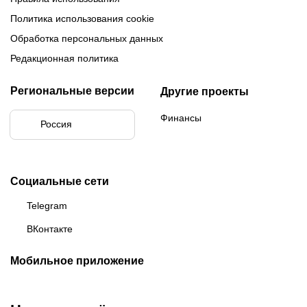
Политика использования cookie
Обработка персональных данных
Редакционная политика
Региональные версии
Другие проекты
Финансы
Россия
Социальные сети
Telegram
ВКонтакте
Мобильное приложение