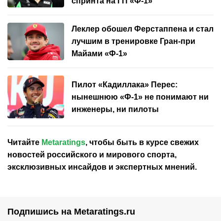
спринта на ГП «Ф-1»
Леклер обошел Ферстаппена и стал
лучшим в тренировке Гран-при
Майами «Ф-1»
Пилот «Кадиллака» Перес:
нынешнюю «Ф-1» не понимают ни
инженеры, ни пилоты
Читайте
Metaratings
, чтобы быть в курсе свежих
новостей
российского
и мирового спорта,
эксклюзивных инсайдов и экспертных мнений.
Подпишись на Metaratings.ru