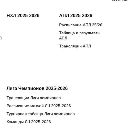
НХЛ 2025-2026
АПЛ 2025-2026
Расписание АПЛ 25/26
Таблица и результаты
Л
АПЛ
Трансляции АПЛ
Лига Чемпионов 2025-2026
Трансляции Лиги чемпионов
Расписание матчей ЛЧ 2025-2026
Турнирная таблица Лиги чемпионов
Команды ЛЧ 2025-2026