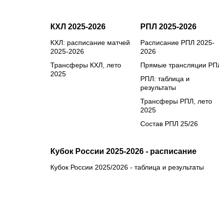
КХЛ 2025-2026
РПЛ 2025-2026
КХЛ: расписание матчей
Расписание РПЛ 2025-
2025-2026
2026
Трансферы КХЛ, лето
Прямые трансляции РП
2025
РПЛ: таблица и
результаты
Трансферы РПЛ, лето
2025
Состав РПЛ 25/26
Кубок России 2025-2026 - расписание
Кубок России 2025/2026 - таблица и результаты