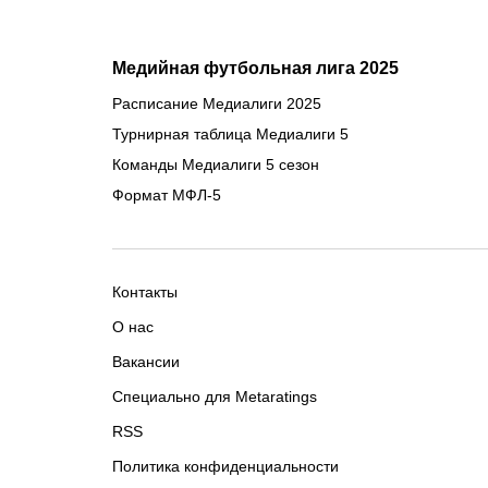
Медийная футбольная лига 2025
Расписание Медиалиги 2025
Турнирная таблица Медиалиги 5
Команды Медиалиги 5 сезон
Формат МФЛ-5
Контакты
О нас
Вакансии
Специально для Metaratings
RSS
Политика конфиденциальности