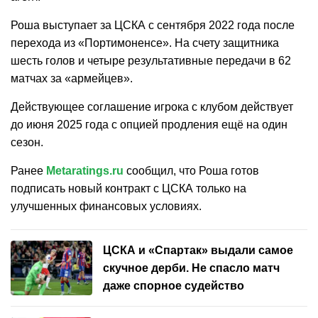
Роша выступает за ЦСКА с сентября 2022 года после
перехода из «Портимоненсе». На счету защитника
шесть голов и четыре результативные передачи в 62
матчах за «армейцев».
Действующее соглашение игрока с клубом действует
до июня 2025 года с опцией продления ещё на один
сезон.
Ранее
Metaratings.ru
сообщил, что Роша готов
подписать новый контракт с ЦСКА только на
улучшенных финансовых условиях.
ЦСКА и «Спартак» выдали самое
скучное дерби. Не спасло матч
даже спорное судейство