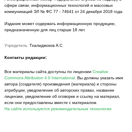
сфере связи, информационных технологий и массовых
коммуникаций ЭЛ № ФС 77 - 74641 от 24 декабря 2018 года.
Издание может содержать информационную продукцию,
предназначенную для лиц старше 18 лет.
Учредитель:
Тхалиджоков А.С.
Контакты редакции:
Все материалы сайта доступны по лицензии
Creative
Commons Attribution 4.0 International
.
Вы должны указать имя
автора (создателя) произведения (материала) и стороны
атрибуции, уведомление об авторских правах, название
лицензии, уведомление об оговорке и ссылку на материал,
если они предоставлены вместе с материалом.
На сайте используются рекомендательные технологии.