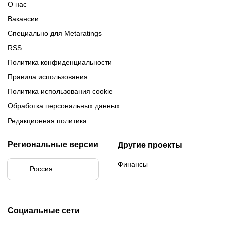
О нас
Вакансии
Специально для Metaratings
RSS
Политика конфиденциальности
Правила использования
Политика использования cookie
Обработка персональных данных
Редакционная политика
Региональные версии
Другие проекты
Финансы
Россия
Социальные сети