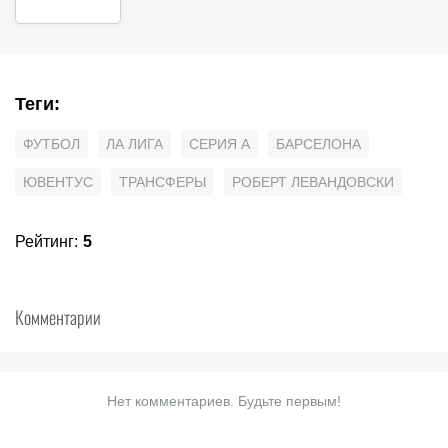
Теги
:
ФУТБОЛ
ЛА ЛИГА
СЕРИЯ А
БАРСЕЛОНА
ЮВЕНТУС
ТРАНСФЕРЫ
РОБЕРТ ЛЕВАНДОВСКИ
Рейтинг
:
5
Комментарии
Нет комментариев. Будьте первым!