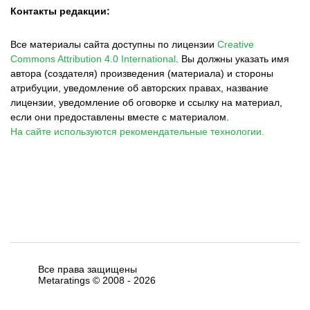
Контакты редакции:
Все материалы сайта доступны по лицензии
Creative
Commons Attribution 4.0 International
.
Вы должны указать имя
автора (создателя) произведения (материала) и стороны
атрибуции, уведомление об авторских правах, название
лицензии, уведомление об оговорке и ссылку на материал,
если они предоставлены вместе с материалом.
На сайте используются рекомендательные технологии.
Все права защищены
Metaratings © 2008 -
2026