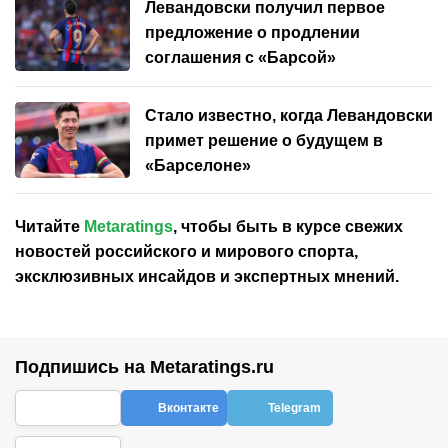
Левандовски получил первое
предложение о продлении
соглашения с «Барсой»
Стало известно, когда Левандовски
примет решение о будущем в
«Барселоне»
Читайте
Metaratings
, чтобы быть в курсе свежих
новостей
российского
и мирового спорта,
эксклюзивных инсайдов и экспертных мнений.
Подпишись на Metaratings.ru
Вконтакте
Telegram