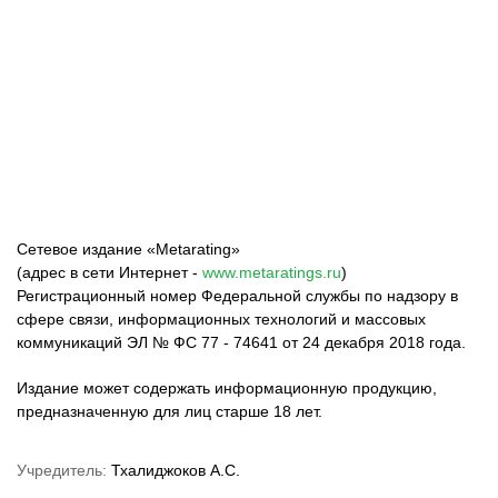
ФК «Зенит»
ФК «Спартак»
ФК «Краснодар»
Сетевое издание «Metarating»
(адрес в сети Интернет -
www.metaratings.ru
)
Регистрационный номер Федеральной службы по надзору в
сфере связи, информационных технологий и массовых
коммуникаций ЭЛ № ФС 77 - 74641 от 24 декабря 2018 года.
Издание может содержать информационную продукцию,
предназначенную для лиц старше 18 лет.
Учредитель:
Тхалиджоков А.С.