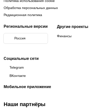
Политика использования cookie
Обработка персональных данных
Редакционная политика
Региональные версии
Другие проекты
Финансы
Россия
Социальные сети
Telegram
ВКонтакте
Мобильное приложение
Наши партнёры