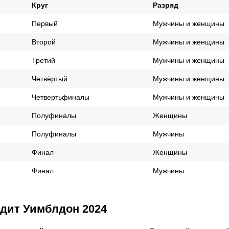
Круг
Разряд
Первый
Мужчины и женщины
Второй
Мужчины и женщины
Третий
Мужчины и женщины
Четвёртый
Мужчины и женщины
Четвертьфиналы
Мужчины и женщины
Полуфиналы
Женщины
Полуфиналы
Мужчины
Финал
Женщины
Финал
Мужчины
одит Уимблдон 2024