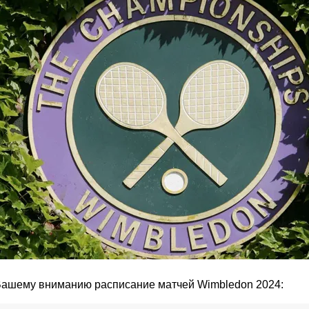
ашему вниманию расписание матчей Wimbledon 2024: