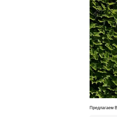
Предлагаем В