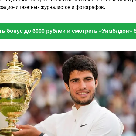
 радио- и газетных журналистов и фотографов.
ь бонус до 6000 рублей и смотреть «Уимблдон» 