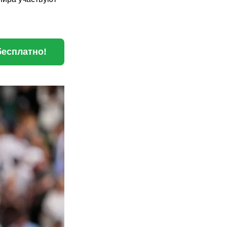
бесплатно!