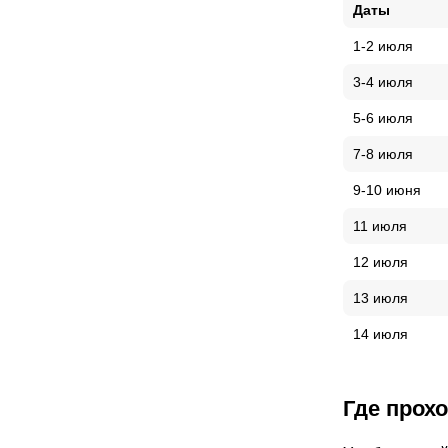
Даты
1-2 июля
3-4 июля
5-6 июля
7-8 июля
9-10 июня
11 июля
12 июля
13 июля
14 июля
Где прох