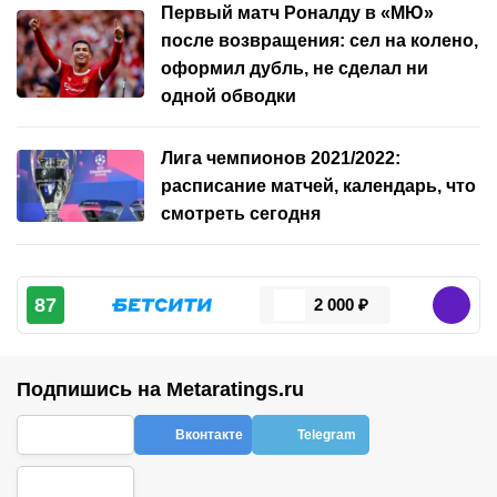
Первый матч Роналду в «МЮ»
после возвращения: сел на колено,
оформил дубль, не сделал ни
одной обводки
Лига чемпионов 2021/2022:
расписание матчей, календарь, что
смотреть сегодня
87
2 000 ₽
Подпишись на Metaratings.ru
Вконтакте
Telegram