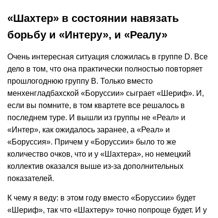
«Шахтер» в состоянии навязать
борьбу и «Интеру», и «Реалу»
Очень интересная ситуация сложилась в группе D. Все
дело в том, что она практически полностью повторяет
прошлогоднюю группу B. Только вместо
менхенгладбахской «Боруссии» сыграет «Шериф». И,
если вы помните, в том квартете все решалось в
последнем туре. И вышли из группы не «Реал» и
«Интер», как ожидалось заранее, а «Реал» и
«Боруссия». Причем у «Боруссии» было то же
количество очков, что и у «Шахтера», но немецкий
коллектив оказался выше из-за дополнительных
показателей.
К чему я веду: в этом году вместо «Боруссии» будет
«Шериф», так что «Шахтеру» точно попроще будет. И у