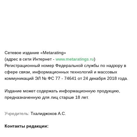
ФК «Зенит»
ФК «Спартак»
ФК «Краснодар»
Сетевое издание «Metarating»
(адрес в сети Интернет -
www.metaratings.ru
)
Регистрационный номер Федеральной службы по надзору в
сфере связи, информационных технологий и массовых
коммуникаций ЭЛ № ФС 77 - 74641 от 24 декабря 2018 года.
Издание может содержать информационную продукцию,
предназначенную для лиц старше 18 лет.
Учредитель:
Тхалиджоков А.С.
Контакты редакции: