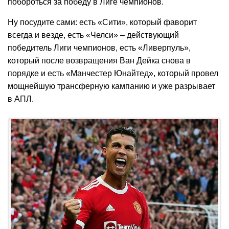
побороться за победу в Лиге чемпионов.
Ну посудите сами: есть «Сити», который фаворит
всегда и везде, есть «Челси» – действующий
победитель Лиги чемпионов, есть «Ливерпуль»,
который после возвращения Ван Дейка снова в
порядке и есть «Манчестер Юнайтед», который провел
мощнейшую трансферную кампанию и уже разрывает
в АПЛ.