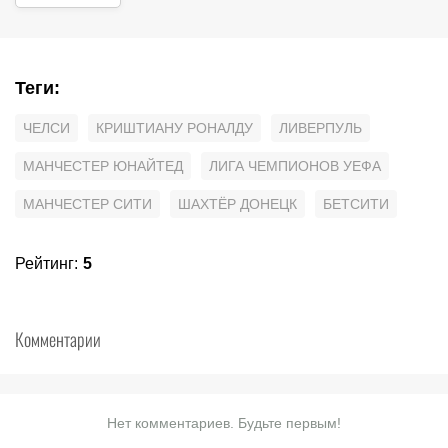
Теги
:
ЧЕЛСИ
КРИШТИАНУ РОНАЛДУ
ЛИВЕРПУЛЬ
МАНЧЕСТЕР ЮНАЙТЕД
ЛИГА ЧЕМПИОНОВ УЕФА
МАНЧЕСТЕР СИТИ
ШАХТЁР ДОНЕЦК
БЕТСИТИ
Рейтинг
:
5
Комментарии
Нет комментариев. Будьте первым!