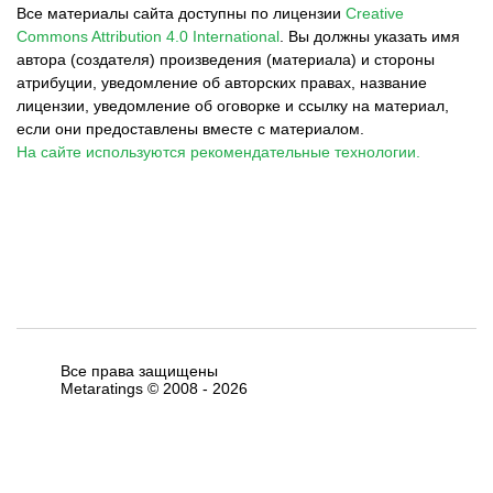
Все материалы сайта доступны по лицензии
Creative
Commons Attribution 4.0 International
.
Вы должны указать имя
автора (создателя) произведения (материала) и стороны
атрибуции, уведомление об авторских правах, название
лицензии, уведомление об оговорке и ссылку на материал,
если они предоставлены вместе с материалом.
На сайте используются рекомендательные технологии.
Все права защищены
Metaratings © 2008 -
2026