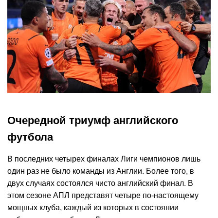
Очередной триумф английского
футбола
В последних четырех финалах Лиги чемпионов лишь
один раз не было команды из Англии. Более того, в
двух случаях состоялся чисто английский финал. В
этом сезоне АПЛ представят четыре по-настоящему
мощных клуба, каждый из которых в состоянии