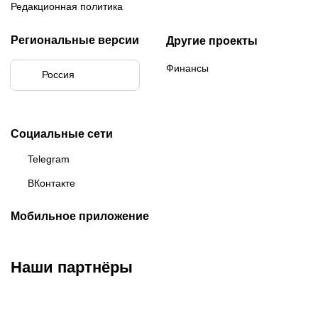
Редакционная политика
Региональные версии
Другие проекты
Финансы
Россия
Социальные сети
Telegram
ВКонтакте
Мобильное приложение
Наши партнёры