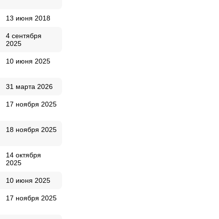
13 июня 2018
4 сентября
2025
10 июня 2025
31 марта 2026
17 ноября 2025
18 ноября 2025
14 октября
2025
10 июня 2025
17 ноября 2025