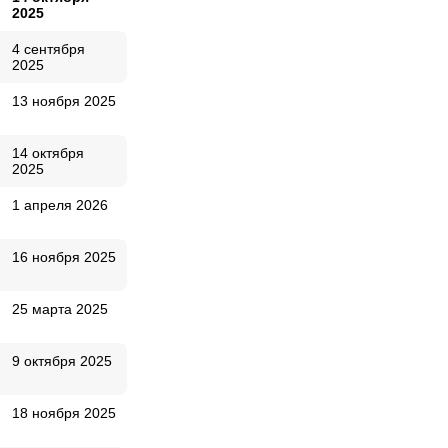
2025
4 сентября
2025
13 ноября 2025
14 октября
2025
1 апреля 2026
16 ноября 2025
25 марта 2025
9 октября 2025
18 ноября 2025