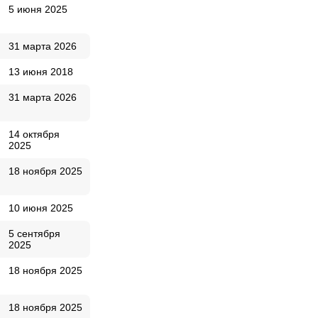
5 июня 2025
31 марта 2026
13 июня 2018
31 марта 2026
14 октября
2025
18 ноября 2025
10 июня 2025
5 сентября
2025
18 ноября 2025
18 ноября 2025