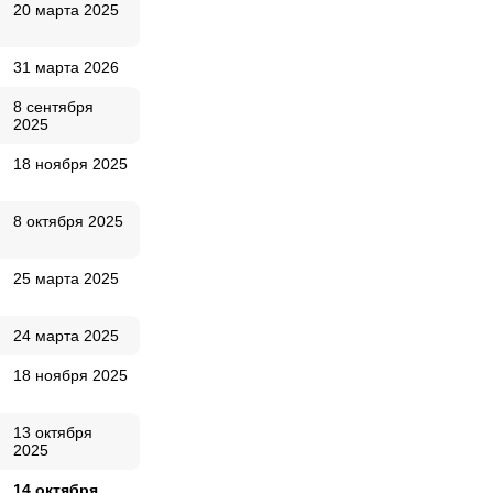
20 марта 2025
31 марта 2026
8 сентября
2025
18 ноября 2025
8 октября 2025
25 марта 2025
24 марта 2025
18 ноября 2025
13 октября
2025
14 октября