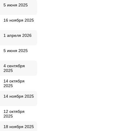
5 июня 2025
16 ноября 2025
1 апреля 2026
5 июня 2025
4 сентября
2025
14 октября
2025
14 ноября 2025
12 октября
2025
18 ноября 2025