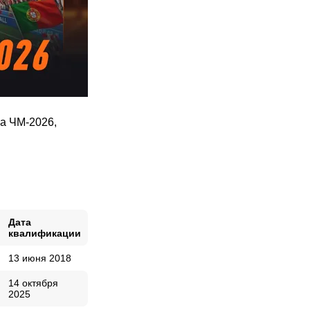
на ЧМ-2026,
Дата
квалификации
13 июня 2018
14 октября
2025