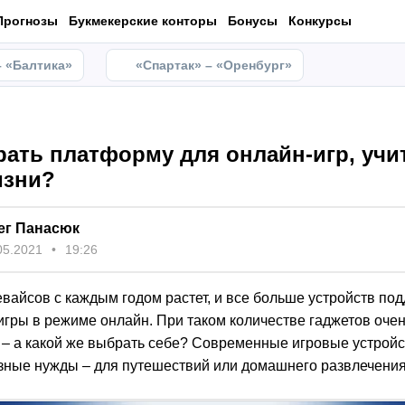
Прогнозы
Букмекерские конторы
Бонусы
Конкурсы
– «Балтика»
«Спартак» – «Оренбург»
рать платформу для онлайн-игр, уч
изни?
ег Панасюк
05.2021
19:26
евайсов с каждым годом растет, и все больше устройств п
игры в режиме онлайн. При таком количестве гаджетов оче
 – а какой же выбрать себе? Современные игровые устройс
зные нужды – для путешествий или домашнего развлечения