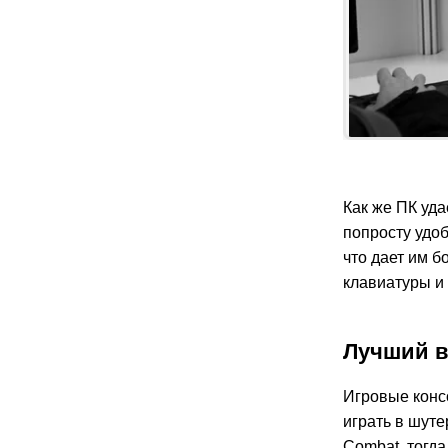
Как же ПК уд
попросту удо
что дает им 
клавиатуры и
Лучший в
Игровые конс
играть в шуте
Combat, тогда