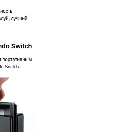
жность
алуй, лучший
do Switch
я портативным
o Switch.