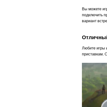
Вы можете игр
подключить пр
вариант встре
Отличный
Любите игры 
приставкам. 