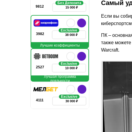
Самый уд
Без Депозита
9812
15 000 ₽
Если вы собир
киберспортсм
Exclusive
3982
ПК – основная
38 000 ₽
также можете
Лучшие коэффициенты
Warcraft.
Exclusive
2527
10 000 ₽
Лучшая программа
лояльности
Exclusive
4111
30 000 ₽