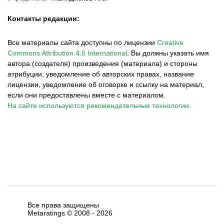
Контакты редакции:
Все материалы сайта доступны по лицензии
Creative
Commons Attribution 4.0 International
.
Вы должны указать имя
автора (создателя) произведения (материала) и стороны
атрибуции, уведомление об авторских правах, название
лицензии, уведомление об оговорке и ссылку на материал,
если они предоставлены вместе с материалом.
На сайте используются рекомендательные технологии.
Все права защищены
Metaratings © 2008 -
2026