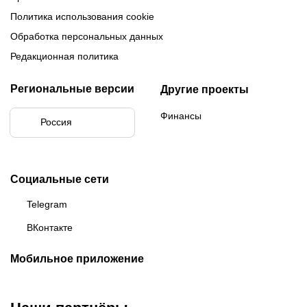
Политика использования cookie
Обработка персональных данных
Редакционная политика
Региональные версии
Другие проекты
Финансы
Россия
Социальные сети
Telegram
ВКонтакте
Мобильное приложение