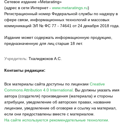
Сетевое издание «Metarating»
(адрес в сети Интернет -
www.metaratings.ru
)
Регистрационный номер Федеральной службы по надзору в
сфере связи, информационных технологий и массовых
коммуникаций ЭЛ № ФС 77 - 74641 от 24 декабря 2018 года.
Издание может содержать информационную продукцию,
предназначенную для лиц старше 18 лет.
Учредитель:
Тхалиджоков А.С.
Контакты редакции:
Все материалы сайта доступны по лицензии
Creative
Commons Attribution 4.0 International
.
Вы должны указать имя
автора (создателя) произведения (материала) и стороны
атрибуции, уведомление об авторских правах, название
лицензии, уведомление об оговорке и ссылку на материал,
если они предоставлены вместе с материалом.
На сайте используются рекомендательные технологии.