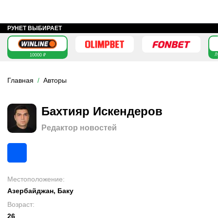
РУНЕТ ВЫБИРАЕТ
Л
10000 ₽
Главная
Авторы
Бахтияр Искендеров
Редактор новостей
Местоположение
:
Азербайджан, Баку
Возраст
:
26