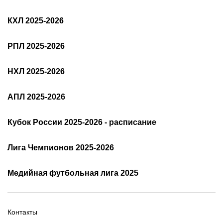
Обзор Фонбет
Обзор Марафонбет
Букмекерские конторы
Обзор Бетсити
Приложения для ставок на
КХЛ 2025-2026
России
спорт
Легальные букмекерские
КХЛ: расписание матчей
LIVE ставки на спорт
Трансферы КХЛ, лето 2025
РПЛ 2025-2026
конторы
2025-2026
Расписание РПЛ 2025-2026
Трансферы РПЛ, лето 2025
НХЛ 2025-2026
Прямые трансляции РПЛ
Состав РПЛ 25/26
РПЛ: таблица и результаты
АПЛ 2025-2026
Расписание АПЛ 25/26
Трансляции АПЛ
Кубок России 2025-2026 - расписание
Таблица и результаты АПЛ
Кубок России 2025/2026 -
Лига Чемпионов 2025-2026
таблица и результаты
Трансляции Лиги чемпионов
чемпионов
Медийная футбольная лига 2025
Расписание матчей ЛЧ
Команды ЛЧ 2025-2026
2025-2026
Расписание Медиалиги 2025
Регламент Лиги чемпионов
Команды Медиалиги 5 сезон
Турнирная таблица Лиги
Турнирная таблица
Формат МФЛ-5
Контакты
Медиалиги 5