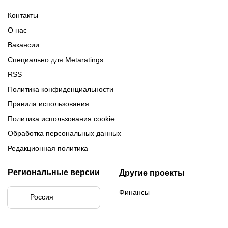
Турнирная таблица Лиги
Турнирная таблица
Формат МФЛ-5
Контакты
Медиалиги 5
О нас
Вакансии
Специально для Metaratings
RSS
Политика конфиденциальности
Правила использования
Политика использования cookie
Обработка персональных данных
Редакционная политика
Региональные версии
Другие проекты
Финансы
Россия