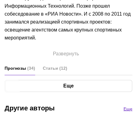
Информационных Технологий. Позже прошел
собеседование в «РИА Новости». И с 2008 по 2011 год
занимался реализацией спортивных проектов:
освещение агентством самых крупных спортивных
мероприятий.
Развернуть
С 2011 года от проектной работы перешел
непосредственно к журналистике. Имею опыт работы,
Прогнозы
(
34
)
Статьи
(
12
)
как с профессиональными клубами, так и с детско-
юношескими командами. Являюсь штатным
комментатором профессионального клуба Суперлиги-1
Еще
БК «Купол-Родники».
Другие авторы
Еще
Комментирую матчи гандбольной команды высшего
дивизиона «Университет» (Ижевск). Работал на матчах
ВХЛ. Комментирую матчи и пишу материалы о
североамериканских лигах — НБА, НХЛ, НФЛ, МЛБ.