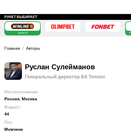
РУНЕТ ВЫБИРАЕТ
Л
10000 ₽
Главная
Авторы
Руслан Сулейманов
Генеральный директор БК Tennisi
Местоположение
:
Россия, Москва
Возраст
:
44
Пол
:
Мужчина