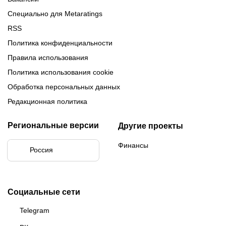
Специально для Metaratings
RSS
Политика конфиденциальности
Правила использования
Политика использования cookie
Обработка персональных данных
Редакционная политика
Региональные версии
Другие проекты
Финансы
Россия
Социальные сети
Telegram