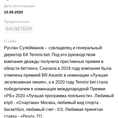
Дата регистрации
:
10.09.2020
Предпочтения
:
БАСКЕТБОЛ
О себе
:
Руслан Сулейманов – совладелец и генеральный
директор БК Tennisi.bet. Под его руководством
компания дважды получила престижные премии в
области беттинга. Сначала в 2019 году компания была
отмечена премией BR Awards в номинации «Лучшая
эксклюзивная линия», а в 2020 году Tennisi bet стала
победителем в номинации международной Премии
«РБ» 2020 «Лучшая программа лояльности». Любимый
клуб - «Спартака» Москва, любимый вид спорта -
баскетбол, любимый счет - 0:0. Любимая принятая
ставка - «Реал», П1.