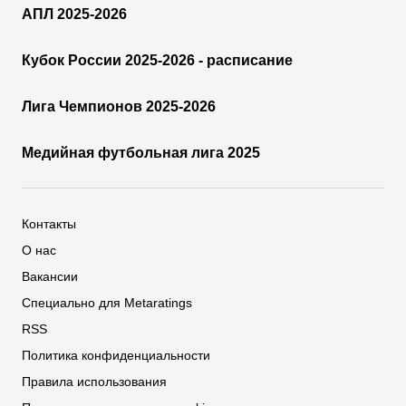
Состав РПЛ 25/26
АПЛ 2025-2026
Расписание АПЛ 25/26
Трансляции АПЛ
Кубок России 2025-2026 - расписание
Таблица и результаты АПЛ
Кубок России 2025/2026 -
Лига Чемпионов 2025-2026
таблица и результаты
Трансляции Лиги
Турнирная таблица Лиги
Медийная футбольная лига 2025
чемпионов
чемпионов
Расписание матчей ЛЧ
Команды ЛЧ 2025-2026
Расписание Медиалиги
Команды Медиалиги 5
2025-2026
2025
Регламент Лиги чемпионов
сезон
Контакты
Турнирная таблица
Формат МФЛ-5
Медиалиги 5
О нас
Вакансии
Специально для Metaratings
RSS
Политика конфиденциальности
Правила использования