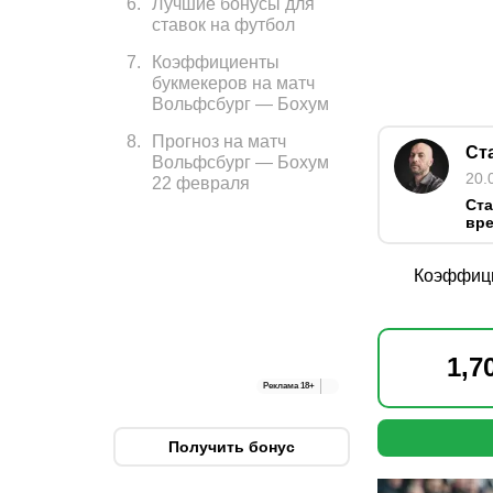
6
.
Лучшие бонусы для
ставок на футбол
7
.
Коэффициенты
букмекеров на матч
Вольфсбург — Бохум
8
.
Прогноз на матч
Ст
Вольфсбург — Бохум
20.
22 февраля
Ста
вре
Коэффиц
1,7
Реклама
18+
Получить бонус