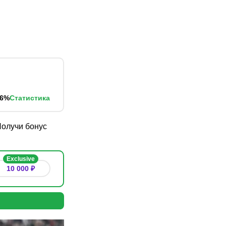
6
%
Статистика
олучи бонус
Exclusive
10 000 ₽