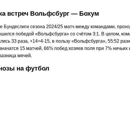
ка встреч Вольфсбург — Бохум
ге Бундеслиги сезона 2024/25 матч между командами, прох
ршился победой «Вольфсбурга» со счётом 3:1. В целом, ко
лись 33 раза, +14=4-15, в пользу «Вольфсбурга», 55:52 раз
значатся 15 матчей, 66% побед хозяев поля при 7% ничьих
 разница мячей.
нозы на футбол
2,10
К
:
2,10
026
15:00
07.08.2026
17:45
07.0
матч Бавария
Прогноз на матч Нафтан –
Прогноз н
ла. Чемпион
Арсенал Дзержинск.
Мозырь –
зьмёт своё в
Дзержинцы увезут три
Могилев.
очка из Новополоцка
наберут т
Чемпионат
Чемпионат
10:05:44
07:20:44
Беларуси
Беларуси