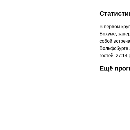
Статисти
В первом кру
Бохуме, заве
собой встреча
Вольфсбурге 
гостей, 27:14
Ещё прог
К
:
07.08.2
Прогноз на 
– Астон Вил
Германии во
Гонконге
Футбол