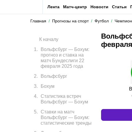
Лента
Матч-центр
Новости
Статьи
Главная
Прогнозы на спорт
Футбол
Чемпион
Вольфсб
К началу
февраля 
1
.
Вольфсбург — Бохум:
прогноз и ставка на
матч Бундеслиги 22
февраля 2025 года
2
.
Вольфсбург
3
.
Бохум
В
4
.
Статистика встреч
Вольфсбург — Бохум
5
.
Ставки на матч
Вольфсбург — Бохум:
статистические тренды