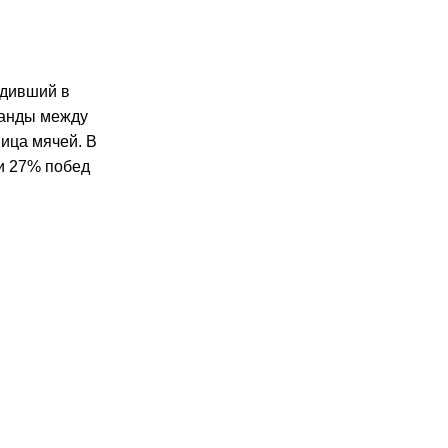
одивший в
манды между
ница мячей. В
 и 27% побед
К
:
1,75
К
:
1,80
8.2026
19:45
07.08.2026
20:00
0
а матч Славия
Прогноз на матч Фулхэм
Прогноз
 Днепр
– Кристал Пэлас.
– Сочи.
 Мозыряне
«Дачники» будут ближе к
имеют 
ри очка
успеху
успех
12:05:44
Футбол
12:20:44
ФНЛ