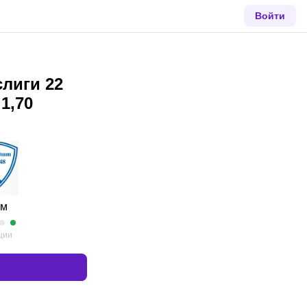
Войти
лиги 22
1,70
ум
ции