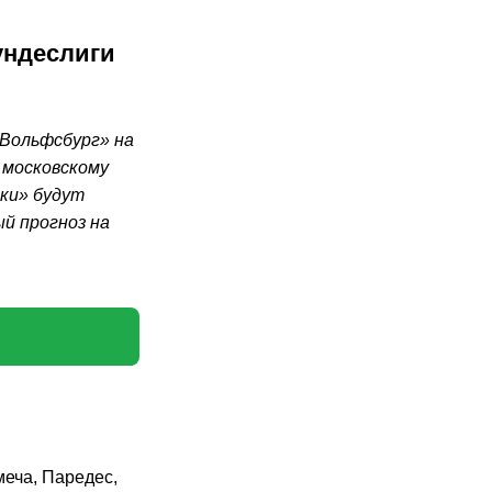
ундеслиги
Вольфсбург» на
 московскому
лки» будут
ый прогноз на
меча, Паредес,