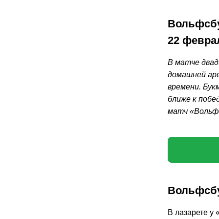
Вольфсбу
22 февра
В матче два
домашней аре
времени. Бук
ближе к побе
матч «Вольф
Вольфсб
В лазарете у 