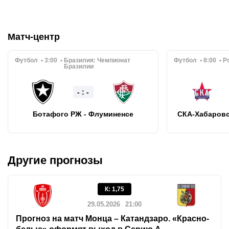
Матч-центр
Футбол
3:00
Бразилия:
Чемпионат
Футбол
8:00
Р
Бразилии
- : -
Ботафого РЖ - Флуминенсе
СКА-Хабаровс
Другие прогнозы
К
:
1,75
29.05.2026
21:00
Прогноз на матч Монца – Катандзаро. «Красно-