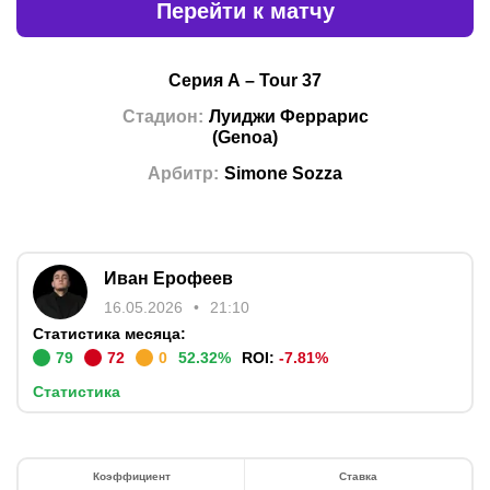
Перейти к матчу
Серия А
–
Tour 37
Стадион
:
Луиджи Феррарис
(
Genoa
)
Арбитр
:
Simone Sozza
Иван Ерофеев
16.05.2026
21:10
Статистика месяца:
79
72
0
52.32
%
ROI:
-7.81
%
Статистика
Коэффициент
Ставка