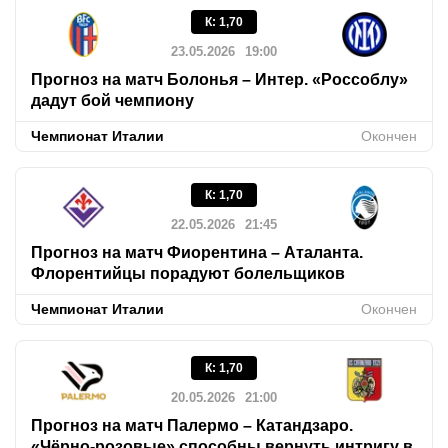
К
:
1,70
23.05.2026
19:00
Прогноз на матч Болонья – Интер. «Россоблу»
дадут бой чемпиону
Чемпионат Италии
Окончен
К
:
1,70
22.05.2026
21:45
Прогноз на матч Фиорентина – Аталанта.
Флорентийцы порадуют болельщиков
Чемпионат Италии
Окончен
К
:
1,70
20.05.2026
21:00
Прогноз на матч Палермо – Катандзаро.
«Чёрно-розовые» способны вернуть интригу в