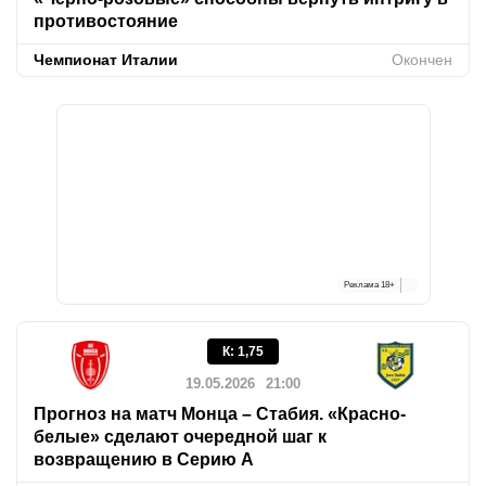
противостояние
Чемпионат Италии
Окончен
Реклама
18+
К
:
1,75
19.05.2026
21:00
Прогноз на матч Монца – Стабия. «Красно-
белые» сделают очередной шаг к
возвращению в Серию A