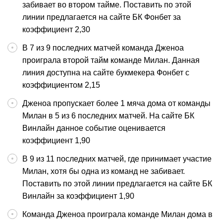
забивает во втором тайме. Поставить по этой
линии предлагается на сайте БК Фонбет за
коэффициент 2,30
В 7 из 9 последних матчей команда Дженоа
проиграла второй тайм команде Милан. Данная
линия доступна на сайте букмекера Фонбет с
коэффициентом 2,15
Дженоа пропускает более 1 мяча дома от команды
Милан в 5 из 6 последних матчей. На сайте БК
Винлайн данное событие оценивается
коэффициент 1,90
В 9 из 11 последних матчей, где принимает участие
Милан, хотя бы одна из команд не забивает.
Поставить по этой линии предлагается на сайте БК
Винлайн за коэффициент 1,90
Команда Дженоа проиграла команде Милан дома в