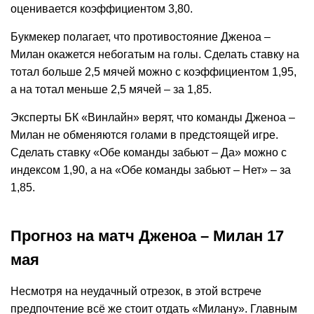
оценивается коэффициентом 3,80.
Букмекер полагает, что противостояние Дженоа –
Милан окажется небогатым на голы. Сделать ставку на
тотал больше 2,5 мячей можно с коэффициентом 1,95,
а на тотал меньше 2,5 мячей – за 1,85.
Эксперты БК «Винлайн» верят, что команды Дженоа –
Милан не обменяются голами в предстоящей игре.
Сделать ставку «Обе команды забьют – Да» можно с
индексом 1,90, а на «Обе команды забьют – Нет» – за
1,85.
Прогноз на матч Дженоа – Милан 17
мая
Несмотря на неудачный отрезок, в этой встрече
предпочтение всё же стоит отдать «Милану». Главным