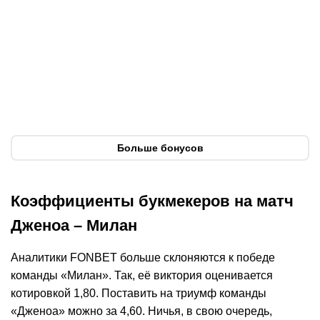
Фрибеты до 10000 ₽ в
Б
20000 рублей за
Winline — 10 бонусов по
Ф
первый депозит
1000 ₽ для новых
р
игроков
Фрибеты
За депозит
Фрибеты
За депозит
Подробнее
Подробнее
П
Открыть промокод
Открыть промокод
Больше бонусов
Коэффициенты букмекеров на матч
Дженоа – Милан
Аналитики FONBET больше склоняются к победе
команды «Милан». Так, её виктория оценивается
котировкой 1,80. Поставить на триумф команды
«Дженоа» можно за 4,60. Ничья, в свою очередь,