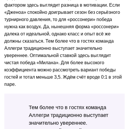
фактором здесь выглядит разница в мотивации. Если
«Дженоа» спокойно доигрывает сезон без серьёзного
турнирного давления, то для «россонери» победа
нужна как воздух. Да, нынешняя форма «россонери»
далека от идеальной, однако класс и опыт всё же
должны сказаться. Тем более что в гостях команда
Аллегри традиционно выступает значительно
увереннее. Оптимальной ставкой здесь выглядит
чистая победа «Милана». Для более высокого
коэффициента можно рассмотреть вариант победы
гостей и тотал меньше 3,5. Ждём счёт вроде 0:1 в этой
паре.
Тем более что в гостях команда
Аллегри традиционно выступает
значительно увереннее.