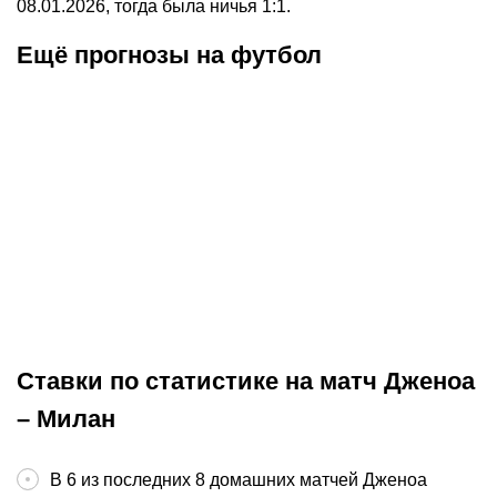
08.01.2026, тогда была ничья 1:1.
Ещё прогнозы на футбол
К
:
2,00
09.08.2026
8:00
09.08
Прогноз на матч СКА-
Прогноз на м
Хабаровск – Спартак Кострома.
Москва – Дин
Костромичи заберут победу
Столичный к
успеха
ФНЛ
07:22:04
РПЛ
Ставки по статистике на матч Дженоа
– Милан
В 6 из последних 8 домашних матчей Дженоа