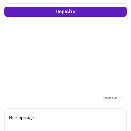
Перейти
Реклама
18+
Всё пройдет