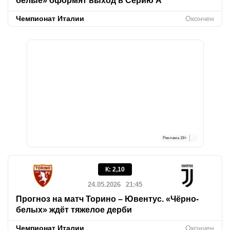
белые» оформят выход в Серию A
Чемпионат Италии
Окончен
Реклама
18+
К
:
2,10
24.05.2026
21:45
Прогноз на матч Торино – Ювентус. «Чёрно-
белых» ждёт тяжелое дерби
Чемпионат Италии
Окончен