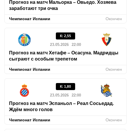
Прогноз на матч Мальорка – Овьедо. Хозяева
заработают три очка
Чемпионат Испании
Окончен
К
:
2,55
23.05.2026
22:00
Прогноз на матч Хетафе – Осасуна. Мадридцы
сыграют с особым трепетом
Чемпионат Испании
Окончен
К
:
1,80
23.05.2026
22:00
Прогноз на матч Эспаньол – Реал Сосьедад.
Ждём много голов
Чемпионат Испании
Окончен