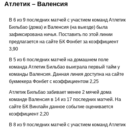
Атлетик – Валенсия
В 6 из 9 последних матчей с участием команд Атлетик
Бильбао (дома) и Валенсия (на выезде) была
зафиксирована ничья. Поставить по этой линии
предлагается на сайте БК Фонбет за коэффициент
3,90
В 5 из 6 последних матчей на домашнем поле
команда Атлетик Бильбао выиграла первый тайм у
команды Валенсия. Данная линия доступна на сайте
букмекера Фонбет с коэффициентом 2,25
Атлетик Бильбао забивает менее 2 мячей дома
команде Валенсия в 14 из 17 последних матчей. На
сайте БК Винлайн данное событие оценивается
коэффициент 2,20
В 8 из 9 последних матчей с участием команд Атлетик