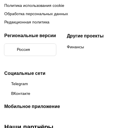
Политика использования cookie
Обработка персональных данных
Редакционная политика
Региональные версии
Другие проекты
Финансы
Россия
Социальные сети
Telegram
ВКонтакте
Мобильное приложение
Наши партнёры