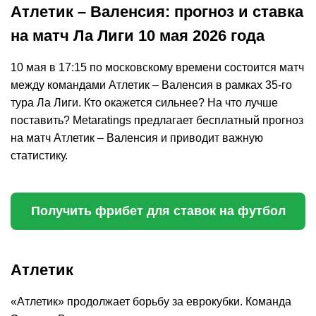
Атлетик – Валенсия: прогноз и ставка
на матч Ла Лиги 10 мая 2026 года
10 мая в 17:15 по московскому времени состоится матч
между командами Атлетик – Валенсия в рамках 35-го
тура Ла Лиги. Кто окажется сильнее? На что лучше
поставить? Metaratings предлагает бесплатный прогноз
на матч Атлетик – Валенсия и приводит важную
статистику.
Получить фрибет для ставок на футбол
Атлетик
«Атлетик» продолжает борьбу за еврокубки. Команда