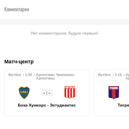
Комментарии
Нет комментариев. Будьте первым!
Матч-центр
Футбол
1:00
Аргентина:
Чемпионат
Футбол
3:15
А
Аргентины
А
- : -
Бока Хуниорс - Эстудиантес
Тигре