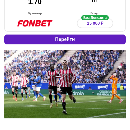
1,70
П1
Букмекер
Бонус
Без Депозита
15 000 ₽
Перейти