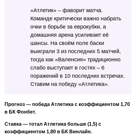
«Атлетик» – фаворит матча.
Команде критически важно набрать
очки в борьбе за еврокубки, а
домашняя арена усиливает её
шансы. На своём поле баски
выиграли 3 из последних 5 матчей,
тогда как «Валенсия» традиционно
слабо выступает в гостях – 6
поражений в 10 последних встречах.
Ставим на победу «Атлетика».
Прогноз — победа Атлетика с коэффициентом 1,70
в БК Фонбет.
Ставка — тотал Атлетика больше (1,5) с
коэффициентом 1,80 в БК Винлайн.