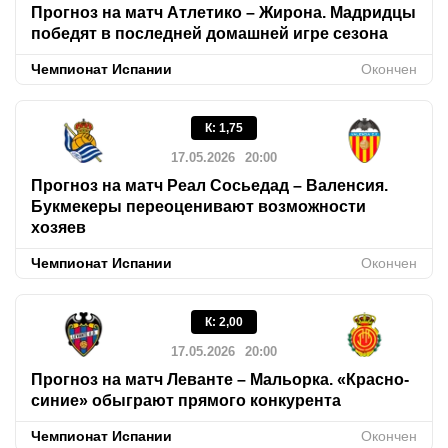
Прогноз на матч Атлетико – Жирона. Мадридцы
победят в последней домашней игре сезона
Чемпионат Испании
Окончен
К
:
1,75
17.05.2026
20:00
Прогноз на матч Реал Сосьедад – Валенсия.
Букмекеры переоценивают возможности
хозяев
Чемпионат Испании
Окончен
К
:
2,00
17.05.2026
20:00
Прогноз на матч Леванте – Мальорка. «Красно-
синие» обыграют прямого конкурента
Чемпионат Испании
Окончен