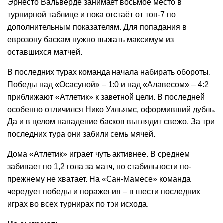
Эрнесто Вальверде занимает восьмое место в
турнирной таблице и пока отстаёт от топ‑7 по
дополнительным показателям. Для попадания в
еврозону баскам нужно выжать максимум из
оставшихся матчей.
В последних турах команда начала набирать обороты.
Победы над «Осасуной» – 1:0 и над «Алавесом» – 4:2
приближают «Атлетик» к заветной цели. В последней
особенно отличился Нико Уильямс, оформивший дубль.
Да и в целом нападение басков выглядит свежо. За три
последних тура они забили семь мячей.
Дома «Атлетик» играет чуть активнее. В среднем
забивает по 1,2 гола за матч, но стабильности по-
прежнему не хватает. На «Сан‑Мамесе» команда
чередует победы и поражения – в шести последних
играх во всех турнирах по три исхода.