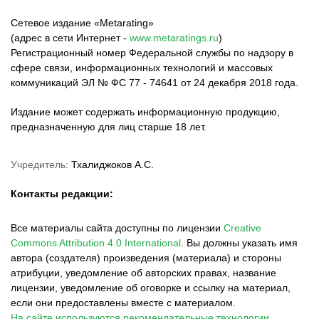
Сетевое издание «Metarating»
(адрес в сети Интернет -
www.metaratings.ru
)
Регистрационный номер Федеральной службы по надзору в
сфере связи, информационных технологий и массовых
коммуникаций ЭЛ № ФС 77 - 74641 от 24 декабря 2018 года.
Издание может содержать информационную продукцию,
предназначенную для лиц старше 18 лет.
Учредитель:
Тхалиджоков А.С.
Контакты редакции:
Все материалы сайта доступны по лицензии
Creative
Commons Attribution 4.0 International
.
Вы должны указать имя
автора (создателя) произведения (материала) и стороны
атрибуции, уведомление об авторских правах, название
лицензии, уведомление об оговорке и ссылку на материал,
если они предоставлены вместе с материалом.
На сайте используются рекомендательные технологии.