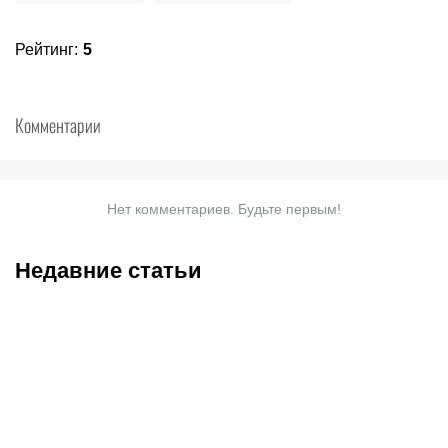
Рейтинг
:
5
Комментарии
Нет комментариев. Будьте первым!
Недавние статьи