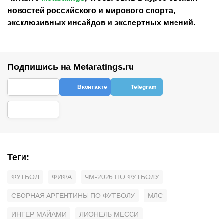
новостей
российского
и мирового спорта,
эксклюзивных инсайдов и экспертных мнений.
Подпишись на Metaratings.ru
Вконтакте
Telegram
Теги
:
ФУТБОЛ
ФИФА
ЧМ-2026 ПО ФУТБОЛУ
СБОРНАЯ АРГЕНТИНЫ ПО ФУТБОЛУ
МЛС
ИНТЕР МАЙАМИ
ЛИОНЕЛЬ МЕССИ