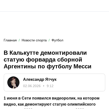
Главная
Новости спорта
Футбол
В Калькутте демонтировали
статую форварда сборной
Аргентины по футболу Месси
Александр Ятчук
02.06.2026
9:12
1 июня в Сети появился видеоролик, на котором
видно, как демонтируют статую олимпийского