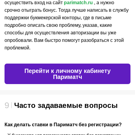
осуществить вход на сайт
parimatch.ru
, а нужно
срочно отыграть бонус. Тогда лучше написать в службу
поддержки букмекерской конторы, где в письме
подробно описать свою проблему, указав, какие
способы для осуществления авторизации вы уже
опробовали. Вам быстро помогут разобраться с этой
проблемой.
Перейти к личному кабинету
Париматч
9
Часто задаваемые вопросы
Как делать ставки в Париматч без регистрации?