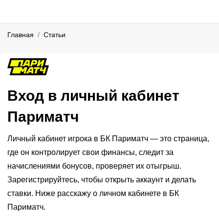
Главная
Статьи
Вход в личный кабинет
Париматч
Личный кабинет игрока в БК Париматч — это страница,
где он контролирует свои финансы, следит за
начислениями бонусов, проверяет их отыгрыш.
Зарегистрируйтесь, чтобы открыть аккаунт и делать
ставки. Ниже расскажу о личном кабинете в БК
Париматч.