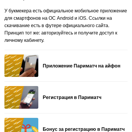
У букмекера есть официальное мобильное приложение
для смартфонов на ОС Android и iOS. Ссылки на
скачивание есть в футере официального сайта.
Принцип тот же: авторизуйтесь и получите доступ к
личному кабинету.
Приложение Париматч на айфон
Регистрация в Париматч
Бонус за регистрацию в Париматч