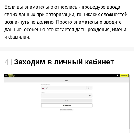
Если вы внимательно отнеслись к процедуре ввода
своих данных при авторизации, то никаких сложностей
возникнуть не должно. Просто внимательно вводите
данные, особенно это касается даты рождения, имени
и фамилии.
4
Заходим в личный кабинет