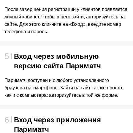
После завершения регистрации у клиентов появляется
личный кабинет. Чтобы в него зайти, авторизуйтесь на
сайте. Для этого кликните на «Вход», введите номер
телефона и пароль.
5
Вход через мобильную
версию сайта Париматч
Париматч доступен и с любого установленного
браузера на смартфоне. Зайти на сайт так же просто,
как и с компьютера: авторизуйтесь в той же форме.
6
Вход через приложения
Париматч