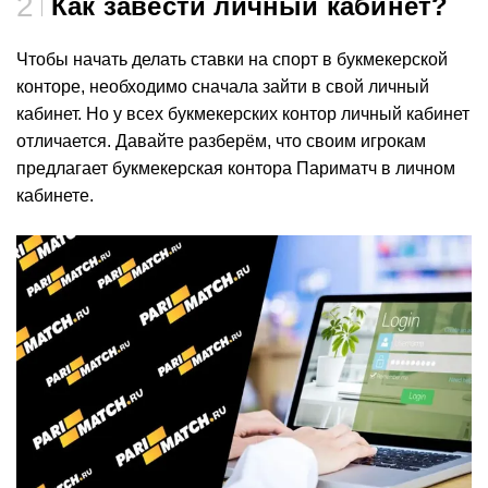
2
Как завести личный кабинет?
Чтобы начать делать ставки на спорт в букмекерской
конторе, необходимо сначала зайти в свой личный
кабинет. Но у всех букмекерских контор личный кабинет
отличается. Давайте разберём, что своим игрокам
предлагает букмекерская контора Париматч в личном
кабинете.