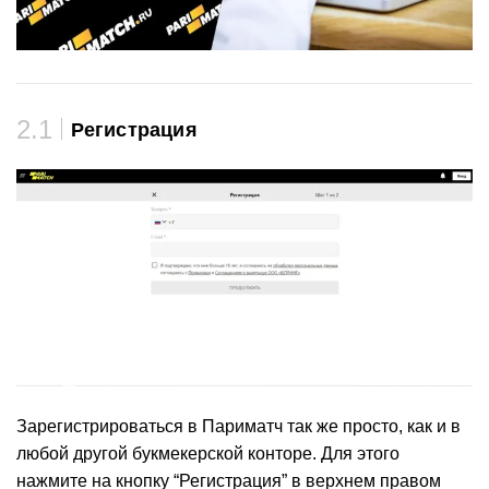
2.1
Регистрация
Зарегистрироваться в Париматч так же просто, как и в
любой другой букмекерской конторе. Для этого
нажмите на кнопку “Регистрация” в верхнем правом