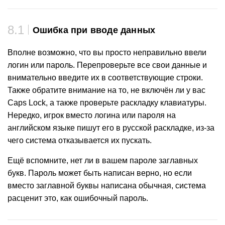
8.1
Ошибка при вводе данных
Вполне возможно, что вы просто неправильно ввели
логин или пароль. Перепроверьте все свои данные и
внимательно введите их в соответствующие строки.
Также обратите внимание на то, не включён ли у вас
Caps Lock, а также проверьте раскладку клавиатуры.
Нередко, игрок вместо логина или пароля на
английском языке пишут его в русской раскладке, из-за
чего система отказывается их пускать.
Ещё вспомните, нет ли в вашем пароле заглавных
букв. Пароль может быть написан верно, но если
вместо заглавной буквы написана обычная, система
расценит это, как ошибочный пароль.