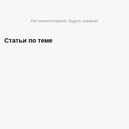
Нет комментариев. Будьте первым!
Статьи по теме
Фрибет Париматч
Бридж в быстрых
ставках от Париматч