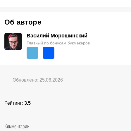
Об авторе
Василий Морошинский
Главный по бонусам букмекеров
Обновлено
:
25.06.2026
Рейтинг
:
3.5
Комментарии