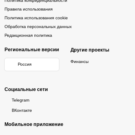
Политика конфиденциальности
Правила использования
Политика использования cookie
Обработка персональных данных
Редакционная политика
Региональные версии
Другие проекты
Финансы
Россия
Социальные сети
Telegram
ВКонтакте
Мобильное приложение