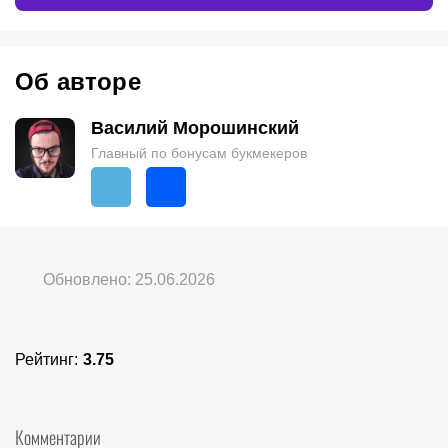
Об авторе
Василий Морошинский
Главный по бонусам букмекеров
Обновлено
:
25.06.2026
Рейтинг
:
3.75
Комментарии