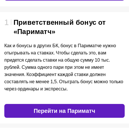
1
Приветственный бонус от
«Париматч»
Как и бонусы в других БК, бонус в Париматче нужно
отыгрывать на ставках. Чтобы сделать это, вам
придется сделать ставки на общую сумму 10 тыс.
рублей. Сумма одного пари при этом не имеет
значения. Коэффициент каждой ставки должен
составлять не менее 1,5. Отыграть бонус можно только
через ординары и экспрессы.
Перейти на Париматч