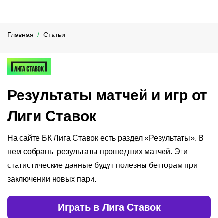
Главная
Статьи
Результаты матчей и игр от
Лиги Ставок
На сайте БК Лига Ставок есть раздел «Результаты». В
нем собраны результаты прошедших матчей. Эти
статистические данные будут полезны бетторам при
заключении новых пари.
Играть в Лига Ставок