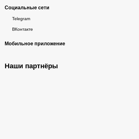
Социальные сети
Telegram
ВКонтакте
Мобильное приложение
Наши партнёры
ФК «Зенит»
ФК «Спартак»
ФК «Краснодар»