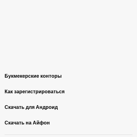
Социальная сеть для
Лига Ставок обновила
беттинга – прямо в твоем
мобильное приложение:
телефоне от Лиги Ставок
теперь еще удобнее и
функциональнее
Букмекерские конторы
Российские букмекеры
Обзор Винлайн
Как зарегистрироваться
Легальные букмекеры
Обзор Фонбет
Регистрация Винлайн
Регистрация Олимп
Онлайн ставки на спорт
Обзор Бетсити
Скачать для Андроид
Регистрация Фонбет
Регистрация Мелбет
Лайв ставки
Обзор Мелбет
Скачать Винлайн
Скачать Олимп Бет
Регистрация Бетсити
Регистрация БК Леон
Скачать на Айфон
Скачать Фонбет
Скачать Мелбет
Регистрация Марафон
Регистрация Пари
Винлайн на Айфон
Скачать Бетсити
Скачать Пари