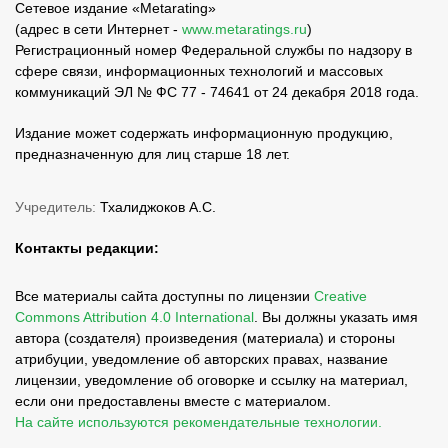
Сетевое издание «Metarating»
(адрес в сети Интернет -
www.metaratings.ru
)
Регистрационный номер Федеральной службы по надзору в
сфере связи, информационных технологий и массовых
коммуникаций ЭЛ № ФС 77 - 74641 от 24 декабря 2018 года.
Издание может содержать информационную продукцию,
предназначенную для лиц старше 18 лет.
Учредитель:
Тхалиджоков А.С.
Контакты редакции:
Все материалы сайта доступны по лицензии
Creative
Commons Attribution 4.0 International
.
Вы должны указать имя
автора (создателя) произведения (материала) и стороны
атрибуции, уведомление об авторских правах, название
лицензии, уведомление об оговорке и ссылку на материал,
если они предоставлены вместе с материалом.
На сайте используются рекомендательные технологии.