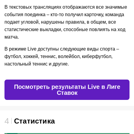
В текстовых трансляциях отображаются все значимые
события поединка – кто-то получил карточку, команда
подает угловой, нарушены правила, в общем, все
статистические выкладки, способные повлиять на ход
матча.
В режиме Live доступны следующие виды спорта –
футбол, хоккей, теннис, волейбол, киберфутбол,
настольный теннис и другие.
Посмотреть результаты Live в Лиге
Ставок
4
Статистика