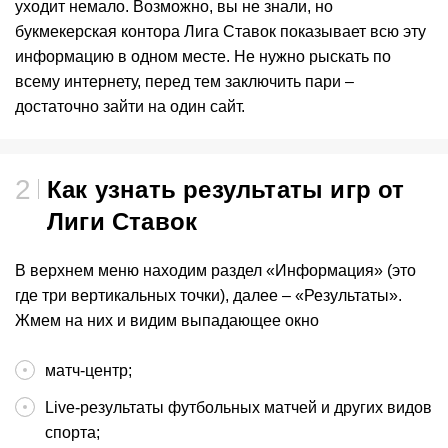
уходит немало. Возможно, вы не знали, но
букмекерская контора Лига Ставок показывает всю эту
информацию в одном месте. Не нужно рыскать по
всему интернету, перед тем заключить пари –
достаточно зайти на один сайт.
2
Как узнать результаты игр от
Лиги Ставок
В верхнем меню находим раздел «Информация» (это
где три вертикальных точки), далее – «Результаты».
Жмем на них и видим выпадающее окно
матч-центр;
Live-результаты футбольных матчей и других видов
спорта;