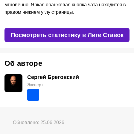
мгновенно. Яркая оранжевая кнопка чата находится в
правом нижнем углу страницы.
Посмотреть статистику в Лиге Ставок
Об авторе
Сергей Бреговский
Эксперт
Обновлено
:
25.06.2026