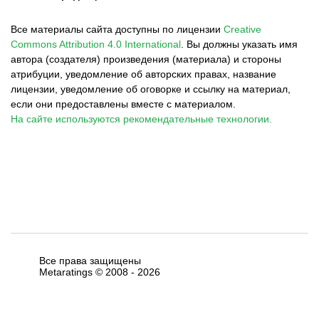
Все материалы сайта доступны по лицензии
Creative
Commons Attribution 4.0 International
.
Вы должны указать имя
автора (создателя) произведения (материала) и стороны
атрибуции, уведомление об авторских правах, название
лицензии, уведомление об оговорке и ссылку на материал,
если они предоставлены вместе с материалом.
На сайте используются рекомендательные технологии.
Все права защищены
Metaratings © 2008 -
2026