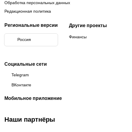
Обработка персональных данных
Редакционная политика
Региональные версии
Другие проекты
Финансы
Россия
Социальные сети
Telegram
ВКонтакте
Мобильное приложение
Наши партнёры