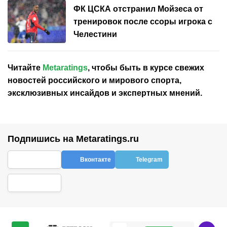
ФК ЦСКА отстранил Мойзеса от
тренировок после ссоры игрока с
Челестини
Читайте
Metaratings
, чтобы быть в курсе свежих
новостей
российского
и мирового спорта,
эксклюзивных инсайдов и экспертных мнений.
Подпишись на Metaratings.ru
Вконтакте
Telegram