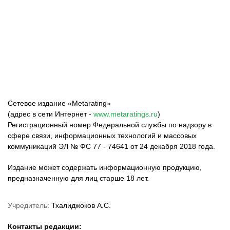
ФК «Зенит»
ФК «Спартак»
ФК «Краснодар»
Сетевое издание «Metarating»
(адрес в сети Интернет -
www.metaratings.ru
)
Регистрационный номер Федеральной службы по надзору в
сфере связи, информационных технологий и массовых
коммуникаций ЭЛ № ФС 77 - 74641 от 24 декабря 2018 года.
Издание может содержать информационную продукцию,
предназначенную для лиц старше 18 лет.
Учредитель:
Тхалиджоков А.С.
Контакты редакции: