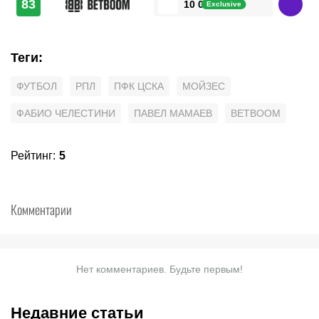
83
10 000 ₽
Exclusive
Теги
:
ФУТБОЛ
РПЛ
ПФК ЦСКА
МОЙЗЕС
ФАБИО ЧЕЛЕСТИНИ
ПАВЕЛ МАМАЕВ
BETBOOM
Рейтинг
:
5
Комментарии
Нет комментариев. Будьте первым!
Недавние статьи